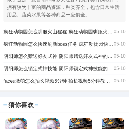
拥有较为丰富的商品资源，种类齐全，包含日常生活
用品、蔬菜水果等各种商品一应俱全。
疯狂动物园怎么驯服火山猩猩 疯狂动物园驯服火山猩猩的方法
05-10
疯狂动物园怎么快速刷新boss任务 疯狂动物园快速刷新boss任务的方法
05-10
阴阳师怎么赠送好友式神 阴阳师赠送好友式神的方法
05-10
阴阳师怎么锁定式神技能 阴阳师锁定式神技能的方法
05-10
faceu激萌怎么拍长视频5分钟 拍长视频5分钟教程分享
05-10
猜你喜欢