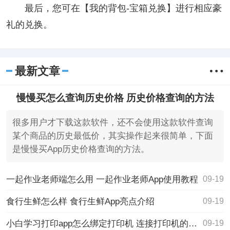
最后，您可在【我的背包-宝箱兑换】进行相应豪
礼的兑换。
最新文章
慢慢买怎么查询历史价格 历史价格查询的方法
很多用户才下载这款软件，还不会使用这款软件查询
某个商品的历史最低价，其实操作起来很简单，下面
是慢慢买App历史价格查询的方法。
一起作业老师端怎么用 一起作业老师App使用教程
09-19
食行生鲜怎么样 食行生鲜App亮点介绍
09-19
小白学习打印app怎么绑定打印机 连接打印机的方法
09-19