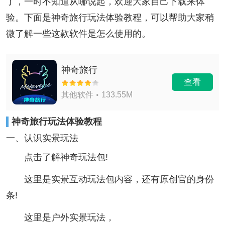
了，一时不知道从哪说起，欢迎大家自己下载来体
验。下面是神奇旅行玩法体验教程，可以帮助大家稍
微了解一些这款软件是怎么使用的。
神奇旅行
查看
其他软件
133.55M
神奇旅行玩法体验教程
一、认识实景玩法
点击了解神奇玩法包!
这里是实景互动玩法包内容，还有原创官的身份
条!
这里是户外实景玩法，