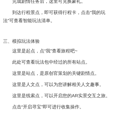
完成剧情任务后，这里可兑换豪礼。
到达行程景点，即可获得行程卡，点击“我的玩
法”可查看智能玩法清单。
三、模拟玩法体验
这里是起点，点“我”查看旅程吧~
此处可查看玩法包中经过的所有站点。
这里是站点，是原创官策划的关键剧情点。
这里是人文点，可以为您讲解相关人文趣事。
这里是线索点，可以开启您的AR实景交互之旅。
点击“开启寻宝”即可进行收集操作。