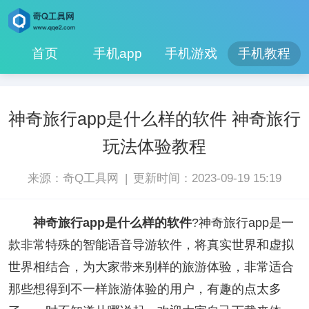
首页
手机app
手机游戏
手机教程
神奇旅行app是什么样的软件 神奇旅行
玩法体验教程
|
来源：奇Q工具网
更新时间：2023-09-19 15:19
神奇旅行app是什么样的软件
?神奇旅行app是一
款非常特殊的智能语音导游软件，将真实世界和虚拟
世界相结合，为大家带来别样的旅游体验，非常适合
那些想得到不一样旅游体验的用户，有趣的点太多