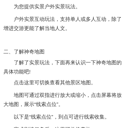
为您提供实景户外实景玩法。
户外实景互动玩法，支持单人或多人互动，除了
增进交游更能了解当地人文。
二、了解神奇地图
了解了实景玩法，下面再来认识一下神奇地图的
具体功能吧!
点击这里可切换查看其他景区地图。
地图可通过双指进行放大或缩小，点击屏幕将放
大地图，展示“线索点位”。
以下是“线索点位”，到点可进行线索收集。