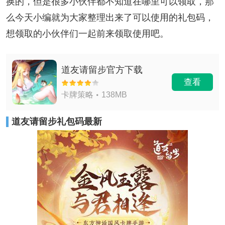
换的，但是很多小伙伴都不知道在哪里可以领取，那
么今天小编就为大家整理出来了可以使用的礼包码，
想领取的小伙伴们一起前来领取使用吧。
道友请留步官方下载
查看
卡牌策略
138MB
道友请留步礼包码最新