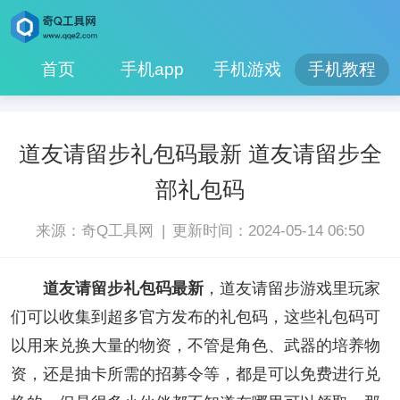
首页
手机app
手机游戏
手机教程
道友请留步礼包码最新 道友请留步全
部礼包码
|
来源：奇Q工具网
更新时间：2024-05-14 06:50
道友请留步礼包码最新
，道友请留步游戏里玩家
们可以收集到超多官方发布的礼包码，这些礼包码可
以用来兑换大量的物资，不管是角色、武器的培养物
资，还是抽卡所需的招募令等，都是可以免费进行兑