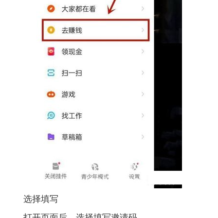
选择填写
打开页面后，选择填写邀请码。