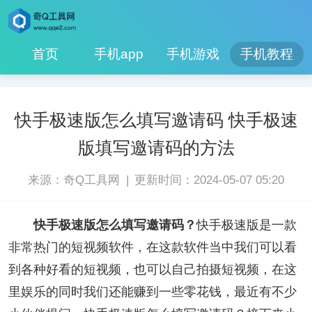
首页
手机app
手机游戏
手机教程
快手极速版怎么填写邀请码 快手极速
版填写邀请码的方法
|
来源：奇Q工具网
更新时间：2024-05-07 05:20
快手极速版怎么填写邀请码？
快手极速版是一款
非常热门的短视频软件，在这款软件当中我们可以看
到各种好看的短视频，也可以自己拍摄短视频，在这
里娱乐的同时我们还能赚到一些零花钱，最近有不少