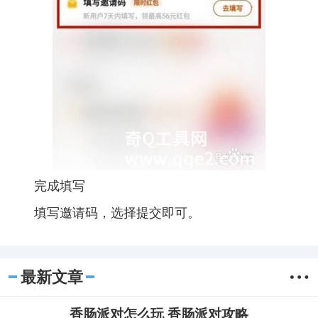
完成填写
填写邀请码，选择提交即可。
最新文章
香肠派对怎么玩 香肠派对攻略