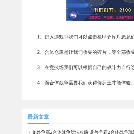
1、进入游戏中我们可以点击机甲仓库对恐龙们
2、合体仓库是让我们收集的碎片，等全部收集
3、在竞技场我们可以根据自己的战斗力自行选
4、而合体战争需要我们获得修罗王才能体验
最新文章
龙兽争霸2合体战争玩法攻略 龙兽争霸2合体战争玩法攻