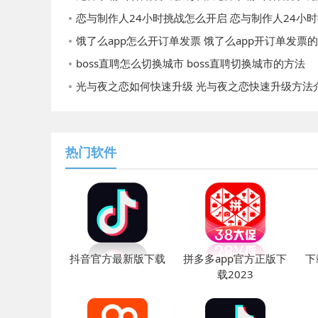
恋与制作人24小时挑战怎么开启 恋与制作人24小时挑战开启的
饿了么app怎么开订单发票 饿了么app开订单发票
boss直聘怎么切换城市 boss直聘切换城市的方法
光与夜之恋如何快速升级 光与夜之恋快速升级方法
热门软件
抖音官方最新版下载
拼多多app官方正版下
下
载2023