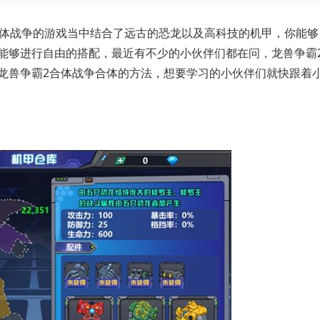
合体战争的游戏当中结合了远古的恐龙以及高科技的机甲，你能够
能够进行自由的搭配，最近有不少的小伙伴们都在问，龙兽争霸
龙兽争霸2合体战争合体的方法，想要学习的小伙伴们就快跟着