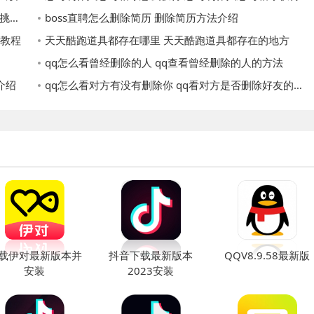
方法
boss直聘怎么删除简历 删除简历方法介绍
的教程
天天酷跑道具都存在哪里 天天酷跑道具都存在的地方
qq怎么看曾经删除的人 qq查看曾经删除的人的方法
介绍
qq怎么看对方有没有删除你 qq看对方是否删除好友的方法
载伊对最新版本并
抖音下载最新版本
QQV8.9.58最新版
安装
2023安装