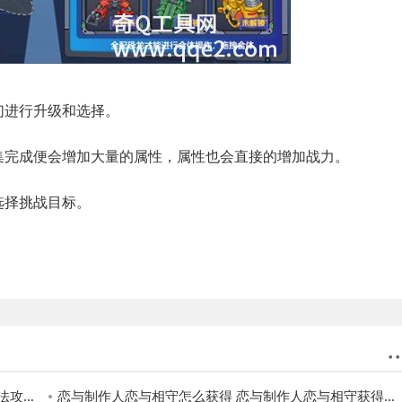
进行升级和选择。
完成便会增加大量的属性，属性也会直接的增加战力。
择挑战目标。
。
略一览
恋与制作人恋与相守怎么获得 恋与制作人恋与相守获得的方法