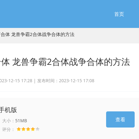
首页
何合体 龙兽争霸2合体战争合体的方法
体 龙兽争霸2合体战争合体的方法
-12-15 17:28 |
发布时间：2023-12-15 17:08
手机版
查看
大小：
51MB
评分：