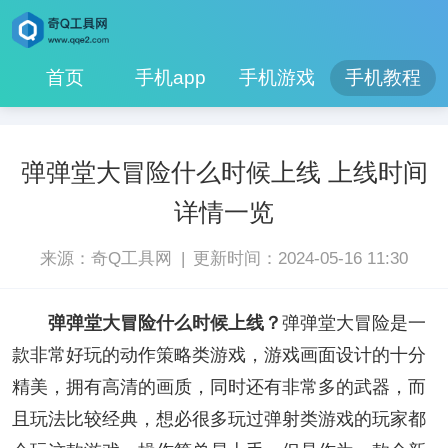
首页
手机app
手机游戏
手机教程
弹弹堂大冒险什么时候上线 上线时间
详情一览
|
来源：奇Q工具网
更新时间：2024-05-16 11:30
弹弹堂大冒险什么时候上线？
弹弹堂大冒险是一
款非常好玩的动作策略类游戏，游戏画面设计的十分
精美，拥有高清的画质，同时还有非常多的武器，而
且玩法比较经典，想必很多玩过弹射类游戏的玩家都