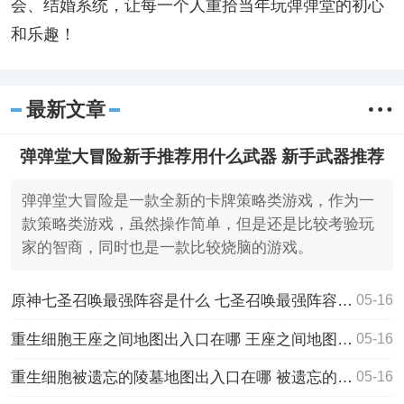
会、结婚系统，让每一个人重拾当年玩弹弹堂的初心
和乐趣！
最新文章
弹弹堂大冒险新手推荐用什么武器 新手武器推荐
弹弹堂大冒险是一款全新的卡牌策略类游戏，作为一
款策略类游戏，虽然操作简单，但是还是比较考验玩
家的智商，同时也是一款比较烧脑的游戏。
原神七圣召唤最强阵容是什么 七圣召唤最强阵容推荐
05-16
重生细胞王座之间地图出入口在哪 王座之间地图出入口介绍
05-16
重生细胞被遗忘的陵墓地图出入口在哪 被遗忘的陵墓地图出入口介绍
05-16