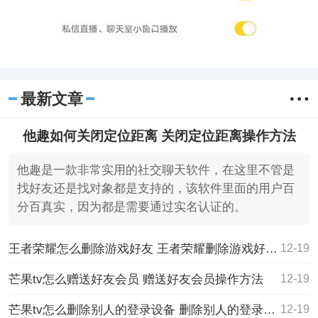
最新文章
他趣如何关闭定位距离 关闭定位距离操作方法
他趣是一款非常实用的社交聊天软件，在这里不管是
找好友还是找对象都是支持的，该软件里面的用户百
分百真实，因为都是需要通过实名认证的。
王者荣耀怎么删除游戏好友 王者荣耀删除游戏好友的方法
12-19
芒果tv怎么赠送好友会员 赠送好友会员操作方法
12-19
芒果tv怎么删除别人的登录设备 删除别人的登录设备方法介绍
12-19