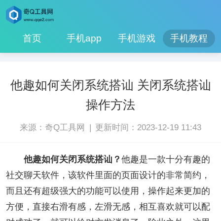
首页
手机app
手机游戏
手机教程
他趣如何关闭系统搭讪 关闭系统搭讪
操作方法
|
来源：奇Q工具网
更新时间：2023-12-19 11:43
他趣如何关闭系统搭讪？
他趣是一款十分有趣的
社交聊天软件，该软件里面的页面设计的非常简约，
而且还有超级强大的功能可以使用，操作起来更加的
方便，直接右滑有感，左滑无感，相互喜欢就可以配