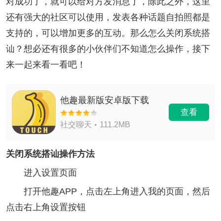
对成功了，就可以给对方发消息了，除此之外，这里
还有强大的社区可以使用，发表各种话题自拍照都是
支持的，可以增加更多的互动。那么怎么关闭系统搭
讪？想必还有很多的小伙伴们不知道怎么操作，接下
来一起来看一看吧！
他趣最新版安卓版下载
查看
社交聊天
111.2MB
关闭系统搭讪操作方法
进入设置页面
打开他趣APP，点击左上角进入我的页面，然后
点击右上角设置按钮