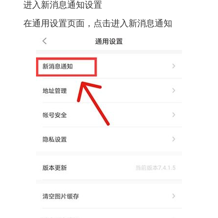
进入新消息通知设置
在通用设置页面，点击进入新消息通知