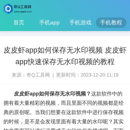
首页
手机app
手机游戏
手机教程
皮皮虾app如何保存无水印视频 皮皮虾
app快速保存无水印视频的教程
|
来源：奇Q工具网
更新时间：2023-12-20 11:19
皮皮虾app如何保存无水印视频？
这款软件中的
拥有着大量精彩的视频，而且里面不同的视频都是经
典的原创呢。当我们想要在这款软件中进行保存视频
的时候，是不是会发现里面有着大量的水印呢？其实