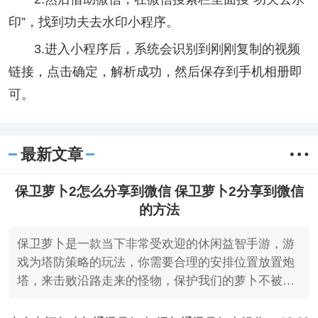
印”，找到功夫去水印小程序。
3.进入小程序后，系统会识别到刚刚复制的视频
链接，点击确定，解析成功，然后保存到手机相册即
可。
最新文章
保卫萝卜2怎么分享到微信 保卫萝卜2分享到微信
的方法
保卫萝卜是一款当下非常受欢迎的休闲益智手游，游
戏为塔防策略的玩法，你需要合理的安排位置放置炮
塔，来击败沿路走来的怪物，保护我们的萝卜不被吃
掉，最近有不