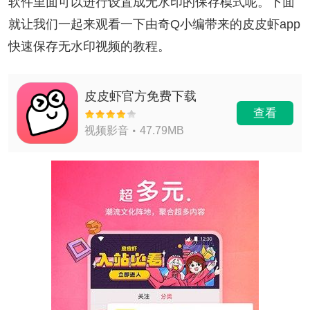
软件里面可以进行设置成无水印的保存模式呢。下面
就让我们一起来观看一下由奇Q小编带来的皮皮虾app
快速保存无水印视频的教程。
皮皮虾官方免费下载
查看
视频影音
47.79MB