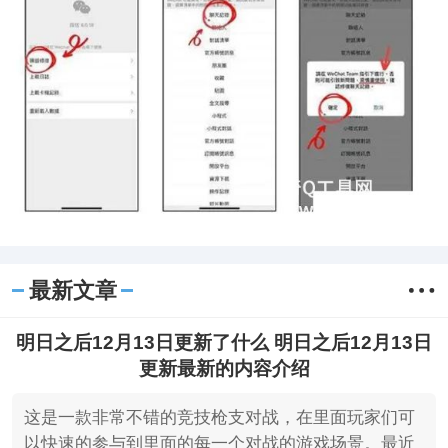
最新文章
明日之后12月13日更新了什么 明日之后12月13日
更新最新的内容介绍
这是一款非常不错的竞技枪支对战，在里面玩家们可
以快速的参与到里面的每一个对战的游戏场景。最近