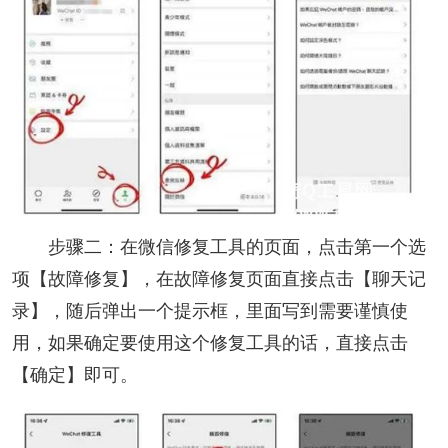
步骤二：在微信修复工具的页面，点击第一个选
项【故障修复】，在故障修复页面直接点击【聊天记
录】，随后弹出一个提示框，里面写到需要谨慎使
用，如果确定要使用这个修复工具的话，直接点击
【确定】即可。