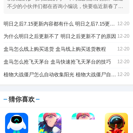
不少的小伙伴们都在咨询小编说，快要临近新春了，
游戏里面有木
明日之后7.15更新内容都有什么 明日之后7.15更新内容的详细介绍
12-20
为什么明日之后更新不了 明日之后更新不了的原因
12-20
盒马怎么线上购买送货 盒马线上购买送货教程
12-20
盒马怎么抢飞天茅台 盒马快速抢飞天茅台的技巧
12-20
植物大战僵尸怎么自动收集阳光 植物大战僵尸自动收集阳光的方法
12-20
猜你喜欢