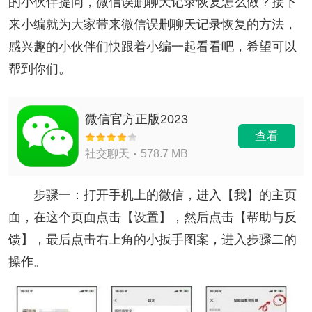
的小伙伴提问，微信误删聊天记录恢复怎么做？接下
来小编就为大家带来微信误删聊天记录恢复的方法，
感兴趣的小伙伴们快跟着小编一起看看吧，希望可以
帮到你们。
微信官方正版2023
查看
社交聊天
578.7 MB
步骤一：打开手机上的微信，进入【我】的主页
面，在这个页面点击【设置】，然后点击【帮助与反
馈】，最后点击右上角的小扳手图案，进入步骤二的
操作。