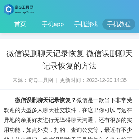
首页
手机app
手机游戏
手机教程
微信误删聊天记录恢复 微信误删聊天
记录恢复的方法
|
来源：奇Q工具网
更新时间：2023-12-20 14:35
微信误删聊天记录恢复？
微信是一款当下非常受
欢迎的大型多人聊天社交软件，在这里你可以与远在
异地的亲朋好友进行无障碍聊天沟通，还有很多的实
用功能，如点外卖，打的，查询公交等，最近有不少