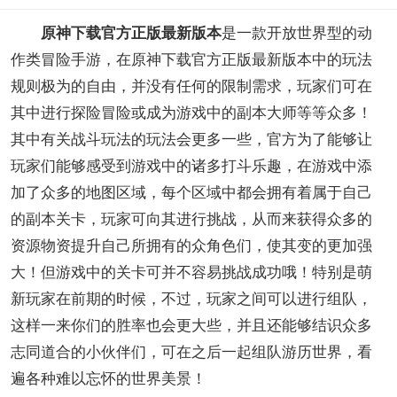
原神下载官方正版最新版本
是一款开放世界型的动
作类冒险手游，在原神下载官方正版最新版本中的玩法
规则极为的自由，并没有任何的限制需求，玩家们可在
其中进行探险冒险或成为游戏中的副本大师等等众多！
其中有关战斗玩法的玩法会更多一些，官方为了能够让
玩家们能够感受到游戏中的诸多打斗乐趣，在游戏中添
加了众多的地图区域，每个区域中都会拥有着属于自己
的副本关卡，玩家可向其进行挑战，从而来获得众多的
资源物资提升自己所拥有的众角色们，使其变的更加强
大！但游戏中的关卡可并不容易挑战成功哦！特别是萌
新玩家在前期的时候，不过，玩家之间可以进行组队，
这样一来你们的胜率也会更大些，并且还能够结识众多
志同道合的小伙伴们，可在之后一起组队游历世界，看
遍各种难以忘怀的世界美景！