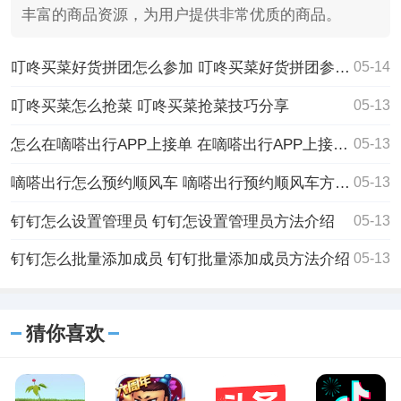
丰富的商品资源，为用户提供非常优质的商品。
叮咚买菜好货拼团怎么参加 叮咚买菜好货拼团参加教程分享
05-14
叮咚买菜怎么抢菜 叮咚买菜抢菜技巧分享
05-13
怎么在嘀嗒出行APP上接单 在嘀嗒出行APP上接单方法介绍
05-13
嘀嗒出行怎么预约顺风车 嘀嗒出行预约顺风车方法介绍
05-13
钉钉怎么设置管理员 钉钉怎设置管理员方法介绍
05-13
钉钉怎么批量添加成员 钉钉批量添加成员方法介绍
05-13
猜你喜欢