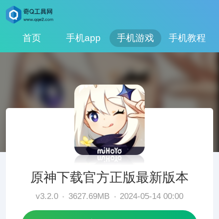
首页
手机app
手机游戏
手机教程
原神下载官方正版最新版本
v3.2.0
3627.69MB
2024-05-14 00:00