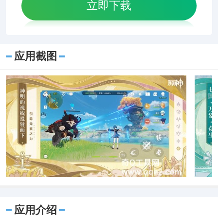
立即下载
应用截图
应用介绍