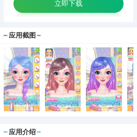
立即下载
应用截图
应用介绍