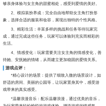
够亲身体验与女主角的甜蜜相处，感受到爱情的美好。
2、模拟装扮养成：完全自由地帮助女主角打扮形
象，选择合适的服装和妆容，展现出独特的个性风格。
3、精彩生活：丰富多样的挑战和任务等待玩家完
成，通过完成这些任务，玩家可以体验到充实而精彩的
生活。
4、情感变化：玩家需要关注女主角的情感变化，善
待她、安抚她的情绪，从而建立更加稳固的爱情关系。
游戏点评：
*精心设计的场景：提供了细致入微的场景设计，如
舒适的房间、美丽的公园等，让玩家置身其中，感受游
戏带来的真实感受。
*温馨浪漫音乐：配乐温馨浪漫，通过优美的音乐，
为玩家带来轻松愉悦的游戏体验，增添游戏的情感氛