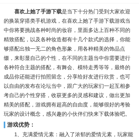
喜欢上她了手游下载
是当下十分热门受到大家欢迎
的换装穿搭类手机游戏，在喜欢上她了手游下载游戏当
中你将要挑战各种时尚的妆容，里面多达上百种不同的
精致搭配，以及各种妆造都有十几个款式的选择，你能
够搭配出独一无二的角色形象，用各种精美的饰品点
缀，来彰显自己的个性，在不同的主题当中你需要进行
各种符合主题的搭配，有舞会、模特走秀等等，最终的
成品你还能进行拍照留念，分享给好友进行欣赏，也可
以自由的发布在论坛当中，跟广大的玩家们一起互相参
考自己的个性穿搭，收获更多的灵感和建议，做出更加
精美的搭配，游戏拥有超高的自由度，能够很好的考验
玩家的设计概念，感兴趣的小伙伴们快来下载体验吧。
游戏优势：
1、充满爱情元素：融入了浓郁的爱情元素，玩家能