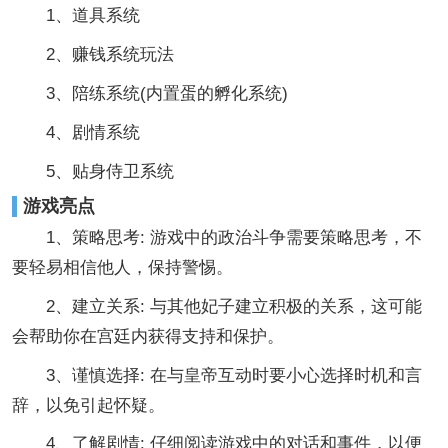
1、道具系统
2、赚钱系统玩法
3、陪练系统(内置蛋的孵化系统)
4、剧情系统
5、贴身侍卫系统
游戏亮点
1、策略思考: 游戏中的政治斗争需要策略思考，不
要轻易相信他人，保持警惕。
2、建立关系: 与其他妃子建立积极的关系，这可能
会帮助你在宫廷内获得支持和保护。
3、谨慎选择: 在与皇帝互动时要小心选择时机和言
辞，以免引起怀疑。
4、了解剧情: 仔细阅读游戏中的对话和事件，以便