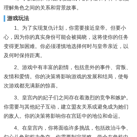
理解角色之间的关系和背景故事。
游戏玩法
1、为了实现复仇计划，你需要接近皇帝。但要小
心，因为你的真实身份可能会被揭晓，这将使你的任务
变得更加困难。你必须谨慎地选择何时与皇帝亲近，以
及何时保持距离。
2、游戏中有丰富的剧情，包括意外的事件、背叛、
友情和爱情。你的决策将影响游戏的发展和结局，使每
次游戏都充满新的惊喜。
3、皇宫内的妃子们之间存在着激烈的竞争和嫉妒。
你需要与其他妃子互动，建立盟友关系或避免成为她们
的敌人。你的决策将影响你在宫廷中的地位和命运。
4、在皇宫内，你将面临许多挑战，包括政治斗争、