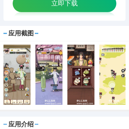
立即下载
应用截图
应用介绍