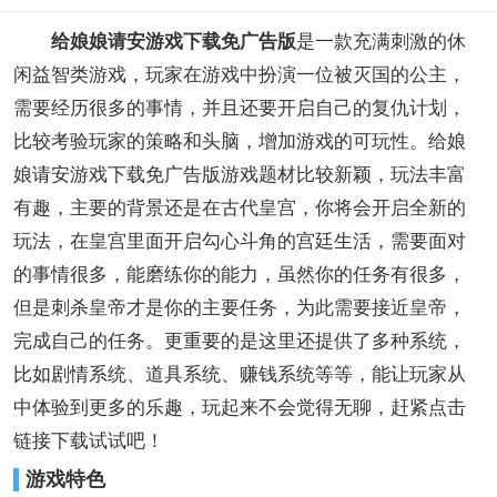
给娘娘请安游戏下载免广告版
是一款充满刺激的休
闲益智类游戏，玩家在游戏中扮演一位被灭国的公主，
需要经历很多的事情，并且还要开启自己的复仇计划，
比较考验玩家的策略和头脑，增加游戏的可玩性。给娘
娘请安游戏下载免广告版游戏题材比较新颖，玩法丰富
有趣，主要的背景还是在古代皇宫，你将会开启全新的
玩法，在皇宫里面开启勾心斗角的宫廷生活，需要面对
的事情很多，能磨练你的能力，虽然你的任务有很多，
但是刺杀皇帝才是你的主要任务，为此需要接近皇帝，
完成自己的任务。更重要的是这里还提供了多种系统，
比如剧情系统、道具系统、赚钱系统等等，能让玩家从
中体验到更多的乐趣，玩起来不会觉得无聊，赶紧点击
链接下载试试吧！
游戏特色