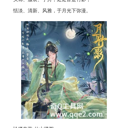
恬淡、清新、风雅，于月光下弥漫。