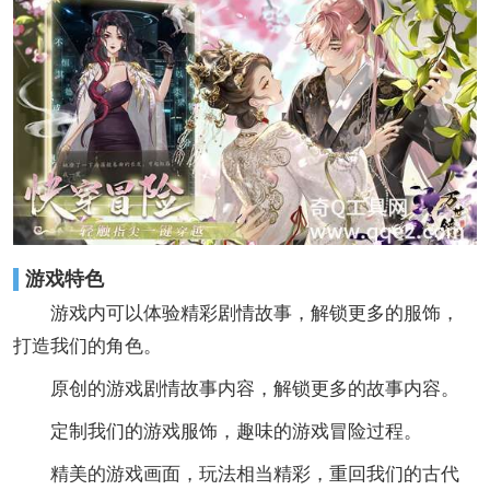
游戏特色
游戏内可以体验精彩剧情故事，解锁更多的服饰，
打造我们的角色。
原创的游戏剧情故事内容，解锁更多的故事内容。
定制我们的游戏服饰，趣味的游戏冒险过程。
精美的游戏画面，玩法相当精彩，重回我们的古代