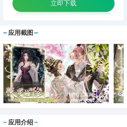
立即下载
应用截图
应用介绍