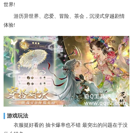
世界!
游历异世界、恋爱、冒险、茶会，沉浸式穿越剧情
体验!
游戏玩法
衣服挺好看的 抽卡爆率也不错 最突出的问题在于没