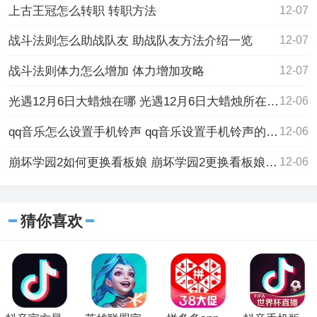
上古王冠怎么转职 转职方法
12-07
战斗法则怎么助战队友 助战队友方法介绍一览
12-07
战斗法则体力怎么增加 体力增加攻略
12-07
光遇12月6日大蜡烛在哪 光遇12月6日大蜡烛所在位置
12-06
qq音乐怎么设置手机铃声 qq音乐设置手机铃声的方法
12-06
崩坏学园2如何更换看板娘 崩坏学园2更换看板娘的方法
12-06
猜你喜欢