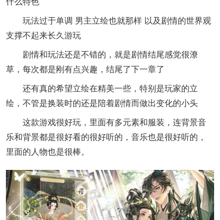
什么特色
玩法过于单调 男主立绘也就那样 以及剧情的世界观
支撑不起来长久游玩
剧情和玩法还是不错的，就是剧情结尾感觉很潦
草，每次都是刚有点兴趣，结尾了下一章了
还有真的希望立绘在精美一些，特别是玩家的立
绘，不管是换装时的还是陪着剧情而做出变化的小头
这款游戏很好玩，里面有多元素和服装，连背景音
乐和背景都是很好看的很好听的，音乐也是很好听的，
里面的人物也是很棒。