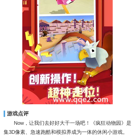
游戏点评
Now，让我们去好好大干一场吧！《疯狂动物园》是
集3D像素、急速跑酷和模拟养成为一体的休闲小游戏。