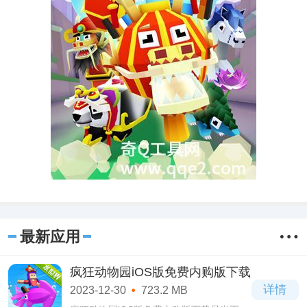
最新应用
疯狂动物园iOS版免费内购版下载
详情
2023-12-30
723.2 MB