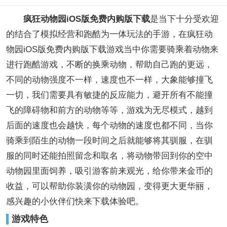
疯狂动物园iOS版免费内购版下载
是当下十分受欢迎
的结合了模拟经营和跑酷为一体玩法的手游，在疯狂动
物园iOS版免费内购版下载游戏当中你需要骑乘着动物来
进行跑酷游戏，不断的换乘动物，帮助自己跑的更远，
不同的动物强度不一样，速度也不一样，大象能够撞飞
一切，我们需要具有敏捷的反应能力，避开所有不能撞
飞的障碍物和前方的动物等等，游戏为无尽模式，越到
后面的速度也会越快，每个动物的速度也都不同，当你
骑乘到陌生的动物一段时间之后就能够将其驯服，在驯
服的同时还能拍照留念和取名，将动物带回到你的空中
动物园里面饲养，吸引游客前来观光，给你带来金币的
收益，可以帮助你装潢你的动物园，变得更大更华丽，
感兴趣的小伙伴们快来下载体验吧。
游戏特色