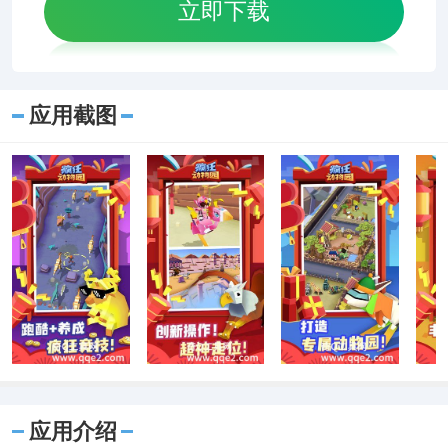
立即下载
应用截图
应用介绍