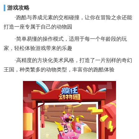
游戏攻略
·跑酷与养成元素的交相碰撞，让你在冒险之余还能
打造一座专属于自己的动物园
·简单易懂的操作模式，适用于每一个年龄段的玩
家，轻松体验游戏带来的乐趣
·高精度的方块化美术风格，打造了一片别样的奇幻
王国，种类繁多的动物类型，丰富你的跑酷体验