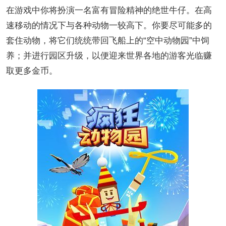
在游戏中你将扮演一名富有冒险精神的绝世牛仔。在高
速移动的情况下与各种动物一较高下。你要尽可能多的
套住动物，将它们统统带回飞船上的“空中动物园”中饲
养；并进行园区升级，以便迎来世界各地的游客光临赚
取更多金币。