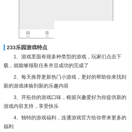
233乐园游戏特点
1、游戏里面有很多种类型的游戏，玩家们点击下
载，就能够领取任务并且成功的完成了
2、每天推荐更新热门小游戏，更好的帮助你来找到
新的游戏体验到新的乐趣内容
3、开拓你的游戏口味，根据兴趣爱好为你提供新的
游戏内容支持，享受快乐
4、独特的游戏福利，连通游戏官方给你带来更多的
福利