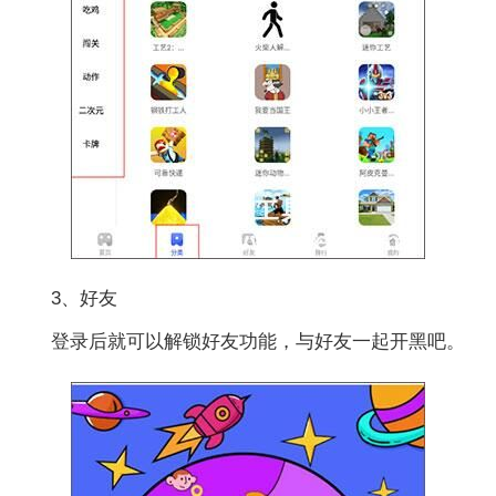
3、好友
登录后就可以解锁好友功能，与好友一起开黑吧。