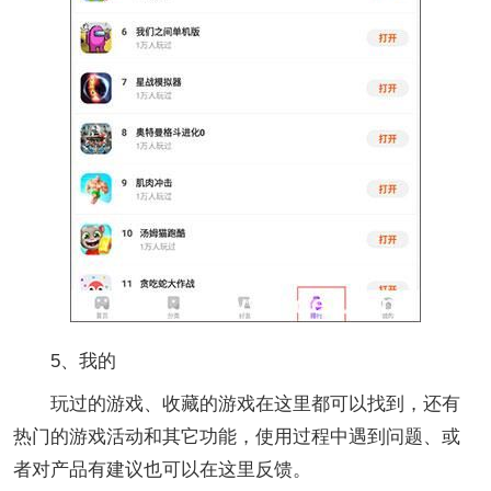
5、我的
玩过的游戏、收藏的游戏在这里都可以找到，还有
热门的游戏活动和其它功能，使用过程中遇到问题、或
者对产品有建议也可以在这里反馈。