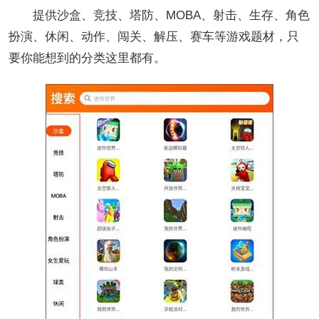
提供沙盒、竞技、塔防、MOBA、射击、生存、角色
扮演、休闲、动作、闯关、解压、赛车等游戏题材，只
要你能想到的分类这里都有。