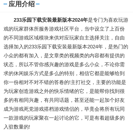
应用介绍
233乐园下载安装最新版本2024年
是专门为喜欢玩游
戏的玩家群体所服务游戏社区平台，当中设立了上百份
的不同游戏区域模块来供对应玩家自主选择关注，自由
选择加入的233乐园下载安装最新版本2024年，是热门的
小众的都有加入，是文章类的视频类的内容都有提供的
状态，所以不管你感兴趣的游戏是多么小众，不论你需
求的休闲娱乐方式是多么的特别，相信它都是能够给到
你一份相对不对不错的答卷的!主打社交，主要的功能是
为玩家创造游戏之外的快乐情绪的它，是能帮你找到很
多的有相同兴趣，有共同话题，甚至还能一起加个好友
成为游戏死党游戏搭档游戏情侣的，毕竟会将所有玩同
一款游戏的玩家聚在一起讨论的它，可是有着超级多的
入驻数量的!