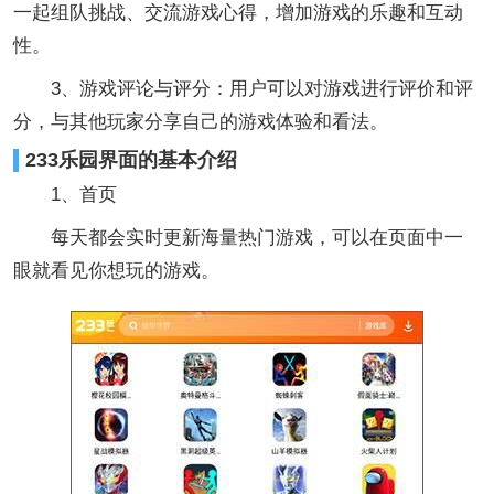
一起组队挑战、交流游戏心得，增加游戏的乐趣和互动
性。
3、游戏评论与评分：用户可以对游戏进行评价和评
分，与其他玩家分享自己的游戏体验和看法。
233乐园界面的基本介绍
1、首页
每天都会实时更新海量热门游戏，可以在页面中一
眼就看见你想玩的游戏。