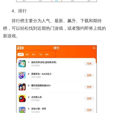
4、排行
排行榜主要分为人气、最新、飙升、下载和期待
榜，可以轻松找到近期热门游戏，或者预约即将上线的
新游戏。