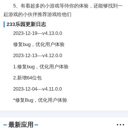
5、有着超多的小游戏等待你的体验，还能够找到一
起游戏的小伙伴推荐游戏给他们
233乐园更新日志
2023-12-19---v4.13.0.0
修复bug，优化用户体验
2023-12-13---v4.12.0.0
1.修复bug，优化用户体验
2.新增64位包
2023-12-04---v4.11.0.0
*修复Bug，优化用户体验
最新应用