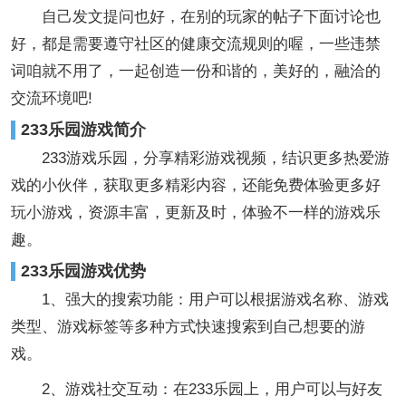
自己发文提问也好，在别的玩家的帖子下面讨论也
好，都是需要遵守社区的健康交流规则的喔，一些违禁
词咱就不用了，一起创造一份和谐的，美好的，融洽的
交流环境吧!
233乐园游戏简介
233游戏乐园，分享精彩游戏视频，结识更多热爱游
戏的小伙伴，获取更多精彩内容，还能免费体验更多好
玩小游戏，资源丰富，更新及时，体验不一样的游戏乐
趣。
233乐园游戏优势
1、强大的搜索功能：用户可以根据游戏名称、游戏
类型、游戏标签等多种方式快速搜索到自己想要的游
戏。
2、游戏社交互动：在233乐园上，用户可以与好友