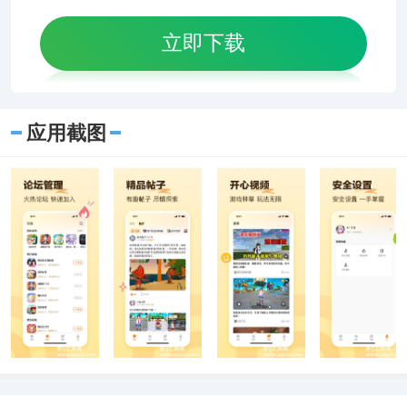
立即下载
应用截图