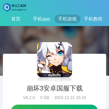
首页
手机app
手机游戏
手机教程
崩坏3安卓国服下载
V6.2.0
3 GB
2023-12-21 15:24