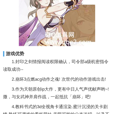
游戏优势
1.封印之剑情报阅读权限确认，司令部a级机密指令
读取成功--
2.崩坏3点燃acg动作之魂! 次世代的动作游戏出击!
3.作为天朝原创ip大作，更有中日人气声优献声哟~!
撒，与女武神并肩作战，一起抵抗「崩坏」吧!
4.教科书式的3d全视角卡通渲染.蜜汁沉浸的关卡剧