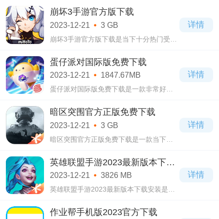
人角色扮演类类手机游戏，在崩坏3安卓国
崩坏3手游官方版下载
服下载游戏当中具备了丰富精彩的剧情故
详情
2023-12-21
3 GB
事，
崩坏3手游官方版下载是当下十分热门受到
大家喜爱的米哈游科技游戏公司出品制作
的大型多人角色扮演类手机游戏，崩坏3手
蛋仔派对国际版免费下载
游官方版下载自从上线以来就深受到广大
详情
2023-12-21
1847.67MB
网友
蛋仔派对国际版免费下载是一款非常好玩
的交友冒险闯关类型的手机游戏，在这款
游戏中玩家需要扮演可爱呆萌的蛋仔，在
暗区突围官方正版免费下载
游戏中和其它形态各异的蛋仔们一起同台
详情
2023-12-21
3 GB
竞技勇
暗区突围官方正版免费下载是一款当下非
常受欢迎的第一人称枪战射击类手游，在
暗区突围官方正版免费下载游戏当中你可
英雄联盟手游2023最新版本下载
以选择自身的形象进行装扮，还可以选择
安装
详情
2023-12-21
3826 MB
自己想
英雄联盟手游2023最新版本下载安装是一
款非常好玩的策略战术类型的5v5手机游
戏，这是一款英雄联盟端游的移动端延续
作业帮手机版2023官方下载
版，游戏中有着非常多精彩的游戏内容，