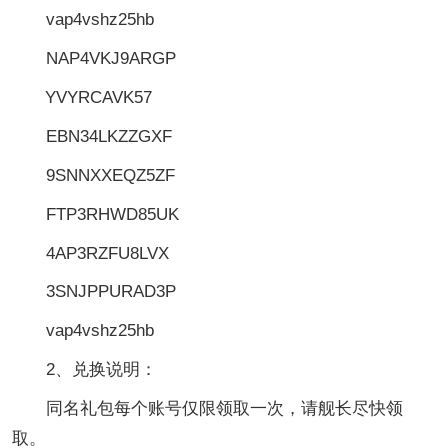
vap4vshz25hb
NAP4VKJ9ARGP
YVYRCAVK57
EBN34LKZZGXF
9SNNXXEQZ5ZF
FTP3RHWD85UK
4AP3RZFU8LVX
3SNJPPURAD3P
vap4vshz25hb
2、兑换说明：
同名礼包每个账号仅限领取一次，请舰长尽快领
取。