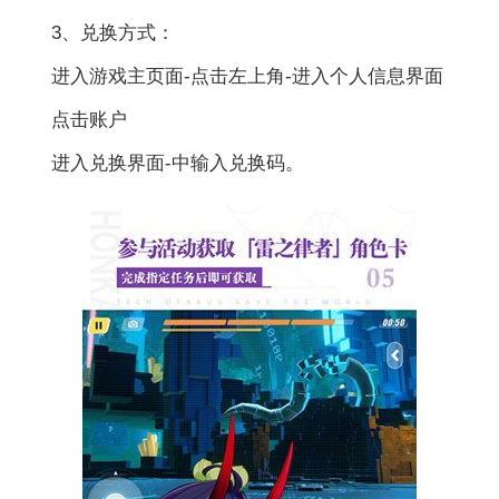
3、兑换方式：
进入游戏主页面-点击左上角-进入个人信息界面
点击账户
进入兑换界面-中输入兑换码。