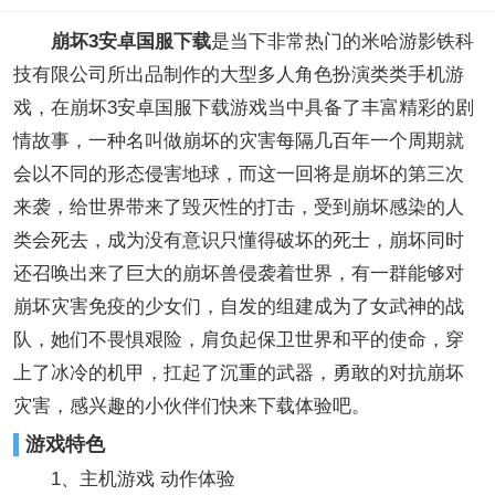
崩坏3安卓国服下载
是当下非常热门的米哈游影铁科
技有限公司所出品制作的大型多人角色扮演类类手机游
戏，在崩坏3安卓国服下载游戏当中具备了丰富精彩的剧
情故事，一种名叫做崩坏的灾害每隔几百年一个周期就
会以不同的形态侵害地球，而这一回将是崩坏的第三次
来袭，给世界带来了毁灭性的打击，受到崩坏感染的人
类会死去，成为没有意识只懂得破坏的死士，崩坏同时
还召唤出来了巨大的崩坏兽侵袭着世界，有一群能够对
崩坏灾害免疫的少女们，自发的组建成为了女武神的战
队，她们不畏惧艰险，肩负起保卫世界和平的使命，穿
上了冰冷的机甲，扛起了沉重的武器，勇敢的对抗崩坏
灾害，感兴趣的小伙伴们快来下载体验吧。
游戏特色
1、主机游戏 动作体验