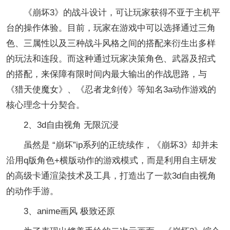
《崩坏3》的战斗设计，可让玩家获得不亚于主机平
台的操作体验。目前，玩家在游戏中可以选择通过三角
色、三属性以及三种战斗风格之间的搭配来衍生出多样
的玩法和连段。而这种通过玩家决策角色、武器及招式
的搭配，来保障有限时间内最大输出的作战思路，与
《猎天使魔女》、《忍者龙剑传》等知名3a动作游戏的
核心理念十分契合。
2、3d自由视角 无限沉浸
虽然是 “崩坏”ip系列的正统续作，《崩坏3》却并未
沿用q版角色+横版动作的游戏模式，而是利用自主研发
的高级卡通渲染技术及工具，打造出了一款3d自由视角
的动作手游。
3、anime画风 极致还原