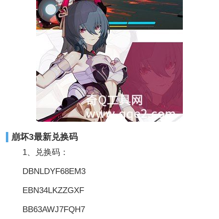
崩坏3最新兑换码
1、兑换码：
DBNLDYF68EM3
EBN34LKZZGXF
BB63AWJ7FQH7