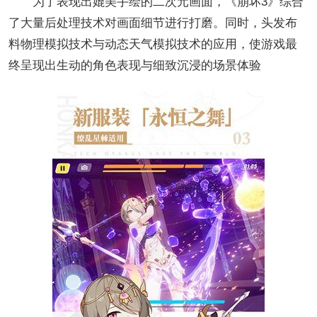
为了表现出媲美手绘的二次元画面，《崩坏3》综合
了大量后处理技术对画面细节进行打磨。同时，头发布
料物理模拟技术与动态天气模拟技术的应用，使游戏最
终呈现出生动的角色表现与细致沉浸的场景体验