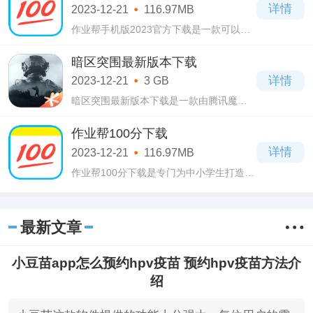
详情
2023-12-21
116.97MB
与英雄联
作业帮手机版2023官方下载是一款可以帮
助中小学生解答疑惑的学习软件，用户无
需登录注册，直接下载就可以直接打开软
暗区突围最新版本下载
件使用。
详情
2023-12-21
3 GB
暗区突围最新版本下载是一款由腾讯魔方
工作室群开发的第一人称枪战射击类手
游，暗区突围最新版本下载游戏采用了3D
作业帮100分下载
模式，建模绘制得细腻生动，非常写实，
详情
2023-12-21
116.97MB
让你如临
作业帮100分下载是专门为中小学生打造的
一款学习软件，这里涵盖了大量学科的题
目和内容，让中小学生可以学习到更多的
知识。
最新文章
小豆苗app怎么预约hpv疫苗 预约hpv疫苗方法介
绍