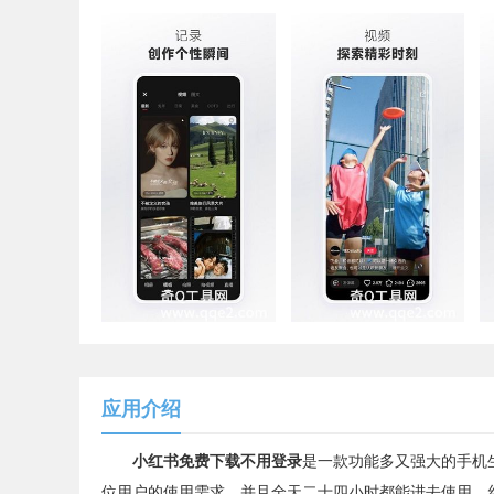
应用介绍
小红书免费下载不用登录
是一款功能多又强大的手机
位用户的使用需求，并且全天二十四小时都能进去使用，