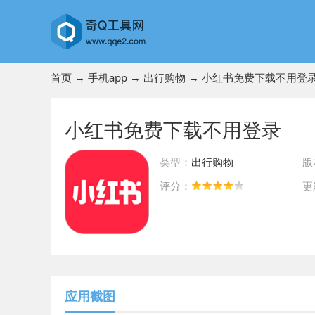
首页
→
手机app
→
出行购物
→ 小红书免费下载不用登
小红书免费下载不用登录
类型：
出行购物
版
评分：
更
前往App Store下载
应用截图