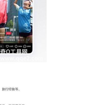
、旅行经验等。