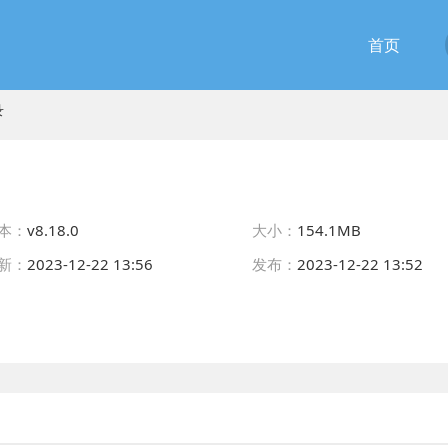
首页
录
本：
v8.18.0
大小：
154.1MB
新：
2023-12-22 13:56
发布：
2023-12-22 13:52