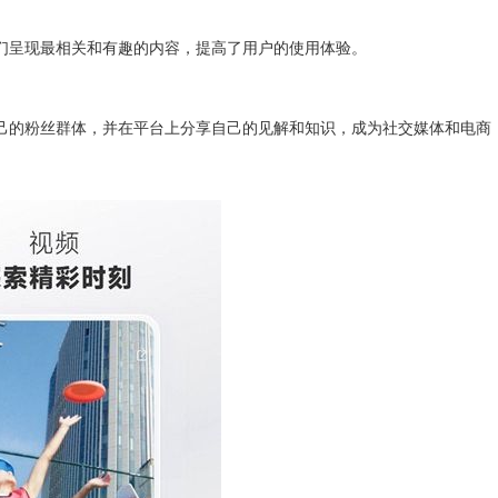
呈现最相关和有趣的内容，提高了用户的使用体验。
的粉丝群体，并在平台上分享自己的见解和知识，成为社交媒体和电商