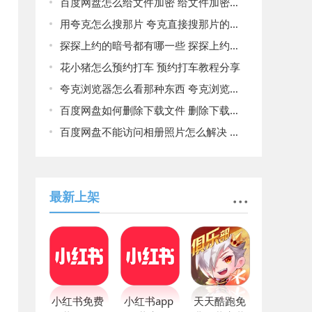
百度网盘怎么给文件加密 给文件加密方法介绍
用夸克怎么搜那片 夸克直接搜那片的方法
探探上约的暗号都有哪一些 探探上约的暗号大全
花小猪怎么预约打车 预约打车教程分享
夸克浏览器怎么看那种东西 夸克浏览器快速查看那种东西的方法
百度网盘如何删除下载文件 删除下载文件方法
百度网盘不能访问相册照片怎么解决 不能访问相册照片解决方法
最新上架
小红书免费
小红书app
天天酷跑免