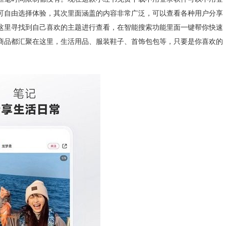
可自由选择体验，其次里面涵盖的内容非常广泛，可以查看各种用户分享
这里寻找到自己喜欢的主题进行查看，在智能搜索功能里面一键帮你快速
商品都汇聚在这里，生活用品、服装鞋子、首饰包包等，只要是你喜欢的