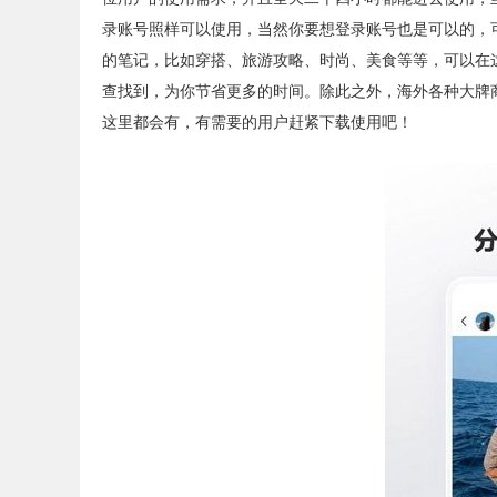
录账号照样可以使用，当然你要想登录账号也是可以的，
的笔记，比如穿搭、旅游攻略、时尚、美食等等，可以在
查找到，为你节省更多的时间。除此之外，海外各种大牌
这里都会有，有需要的用户赶紧下载使用吧！