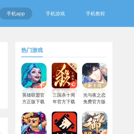
手机app
手机游戏
手机教程
热门游戏
英雄联盟官
三国杀十周
光与夜之恋
方正版下载
年官方下载
免费官方版