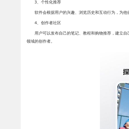
3、个性化推荐
软件会根据用户的兴趣、浏览历史和互动行为，为他们
4、创作者社区
用户可以发布自己的笔记、教程和购物推荐，建立自己
领域的创作者。