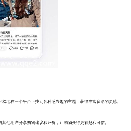
松地在一个平台上找到各种感兴趣的主题，获得丰富多彩的灵感。
其他用户分享购物建议和评价，让购物变得更有趣和可信。