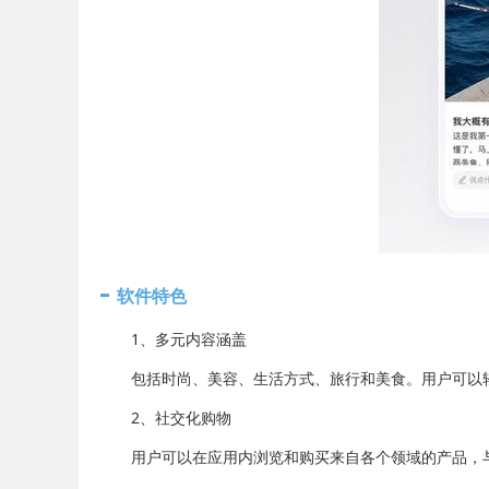
软件特色
1、多元内容涵盖
包括时尚、美容、生活方式、旅行和美食。用户可以轻
2、社交化购物
用户可以在应用内浏览和购买来自各个领域的产品，与