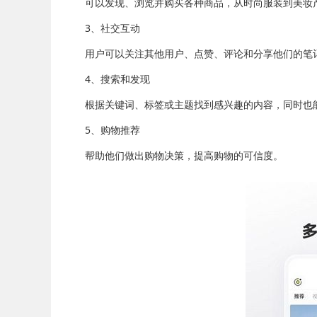
可以发现、浏览并购买各种商品，从时尚服装到美妆
3、社交互动
用户可以关注其他用户、点赞、评论和分享他们的笔记
4、搜索和发现
根据关键词、标签或主题找到感兴趣的内容，同时也能
5、购物推荐
帮助他们做出购物决策，提高购物的可信度。