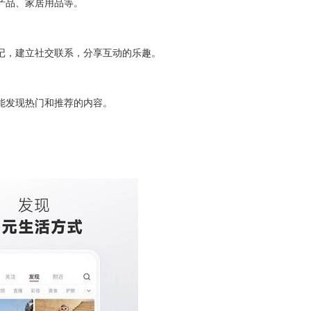
产品、家居用品等。
，建立社交联系，分享互动的乐趣。
发现热门和推荐的内容。