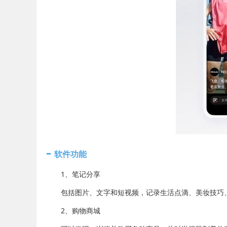
软件功能
1、笔记分享
包括图片、文字和短视频，记录生活点滴、美妆技巧
2、购物商城