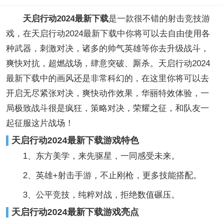
天启行动2024最新下载
是一款很不错的射击竞技游
戏，在天启行动2024最新下载中你将可以去自由使用各
种武器，刺激对决，诸多的帅气英雄等你去升级战斗，
爽快对抗，超燃战场，肆意突破、厮杀。天启行动2024
最新下载中的画风还是非常科幻的，在这里你将可以去
开启无尽紧张对决，爽快动作效果，华丽特效体验，一
局极致战斗很是疯狂，策略对决，荣耀之征，和队友一
起征服这片战场！
天启行动2024最新下载游戏特色
1、东方美学，来先驱星，一同感受未来。
2、英雄+射击手游，不止刚枪，更多技能搭配。
3、公平竞技，纯粹对战，拒绝数值碾压。
天启行动2024最新下载游戏亮点