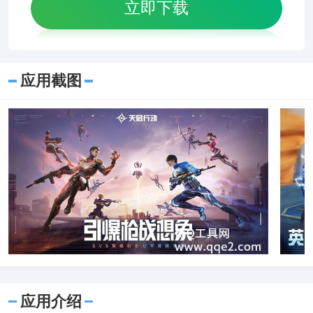
立即下载
应用截图
应用介绍