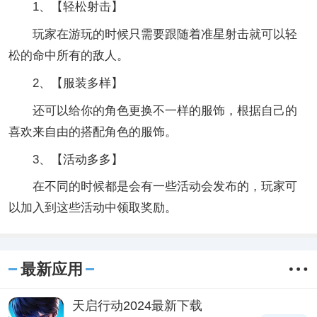
1、【轻松射击】
玩家在游玩的时候只需要跟随着准星射击就可以轻
松的命中所有的敌人。
2、【服装多样】
还可以给你的角色更换不一样的服饰，根据自己的
喜欢来自由的搭配角色的服饰。
3、【活动多多】
在不同的时候都是会有一些活动会发布的，玩家可
以加入到这些活动中领取奖励。
最新应用
天启行动2024最新下载