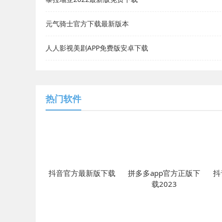
元气骑士官方下载最新版本
人人影视美剧APP免费版安卓下载
热门软件
抖音官方最新版下载
拼多多app官方正版下
抖
载2023