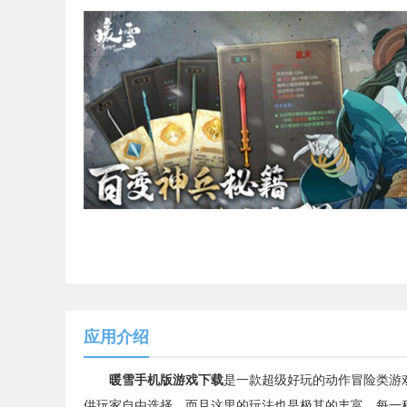
应用介绍
暖雪手机版游戏下载
是一款超级好玩的动作冒险类游
供玩家自由选择，而且这里的玩法也是极其的丰富，每一