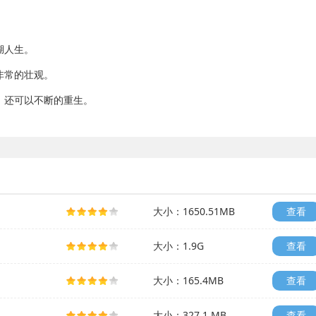
湖人生。
非常的壮观。
，还可以不断的重生。
大小：1650.51MB
查看
大小：1.9G
查看
大小：165.4MB
查看
大小：327.1 MB
查看