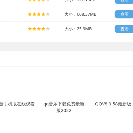
大小：608.37MB
查看
大小：25.9MB
查看
音手机版在线观看
qq音乐下载免费最新
QQV8.9.58最新版
版2022