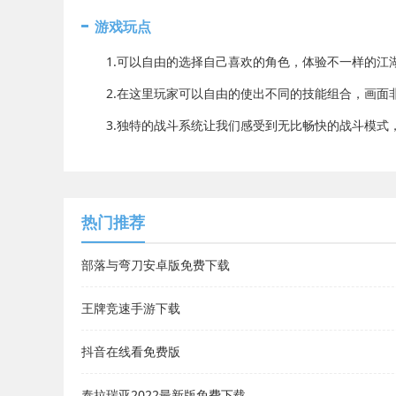
游戏玩点
1.可以自由的选择自己喜欢的角色，体验不一样的江
2.在这里玩家可以自由的使出不同的技能组合，画面
3.独特的战斗系统让我们感受到无比畅快的战斗模式
热门推荐
部落与弯刀安卓版免费下载
王牌竞速手游下载
抖音在线看免费版
泰拉瑞亚2022最新版免费下载