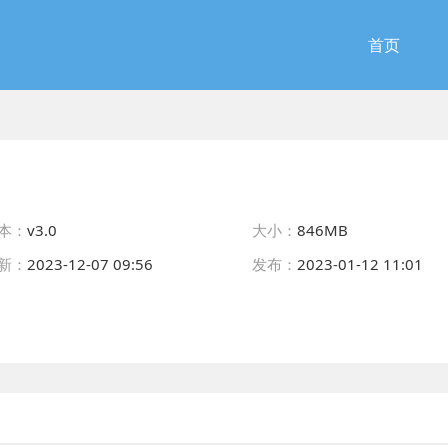
首页
本：
v3.0
大小：
846MB
新：
2023-12-07 09:56
发布：
2023-01-12 11:01