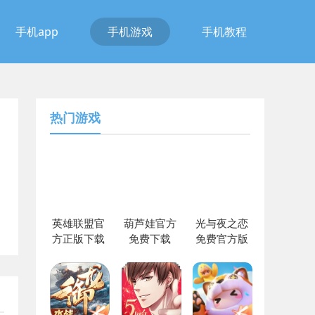
手机app
手机游戏
手机教程
热门游戏
英雄联盟官
葫芦娃官方
光与夜之恋
方正版下载
免费下载
免费官方版