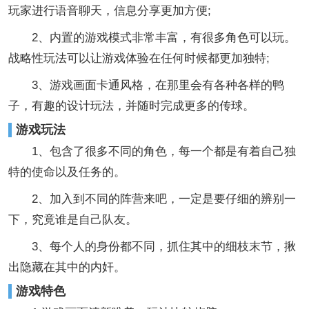
玩家进行语音聊天，信息分享更加方便;
2、内置的游戏模式非常丰富，有很多角色可以玩。
战略性玩法可以让游戏体验在任何时候都更加独特;
3、游戏画面卡通风格，在那里会有各种各样的鸭
子，有趣的设计玩法，并随时完成更多的传球。
游戏玩法
1、包含了很多不同的角色，每一个都是有着自己独
特的使命以及任务的。
2、加入到不同的阵营来吧，一定是要仔细的辨别一
下，究竟谁是自己队友。
3、每个人的身份都不同，抓住其中的细枝末节，揪
出隐藏在其中的内奸。
游戏特色