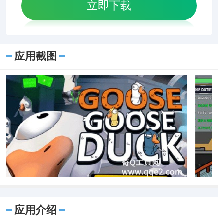
立即下载
应用截图
应用介绍