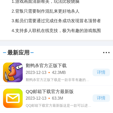
1.游戏画面清新唯美，玩法比较烧脑
2.背叛只需要制作混乱来更好地杀人
3.船员们需要通过完成任务成功发现冒名顶替者
4.支持多人联机在线竞技，极为有趣的游戏氛围
最新应用
鹅鸭杀官方正版下载
详情
2023-12-13
42.3MB
鹅鸭杀官方正版下载是一款非常有趣的休
闲益智类游戏，整个游戏的玩法就是和狼
人杀的玩法类似，都是在一个房间里面每
QQ邮箱下载官方最新版
一个玩家的身份不一样。
详情
2023-12-13
63.3M
QQ邮箱下载官方最新版这是一款可以进行
接收任何信息的软件。QQ邮箱下载官方最