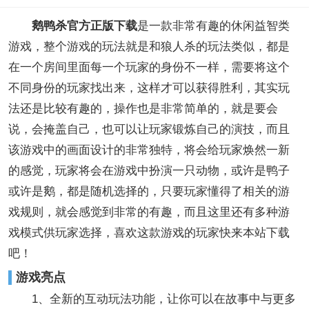
鹅鸭杀官方正版下载
是一款非常有趣的休闲益智类
游戏，整个游戏的玩法就是和狼人杀的玩法类似，都是
在一个房间里面每一个玩家的身份不一样，需要将这个
不同身份的玩家找出来，这样才可以获得胜利，其实玩
法还是比较有趣的，操作也是非常简单的，就是要会
说，会掩盖自己，也可以让玩家锻炼自己的演技，而且
该游戏中的画面设计的非常独特，将会给玩家焕然一新
的感觉，玩家将会在游戏中扮演一只动物，或许是鸭子
或许是鹅，都是随机选择的，只要玩家懂得了相关的游
戏规则，就会感觉到非常的有趣，而且这里还有多种游
戏模式供玩家选择，喜欢这款游戏的玩家快来本站下载
吧！
游戏亮点
1、全新的互动玩法功能，让你可以在故事中与更多