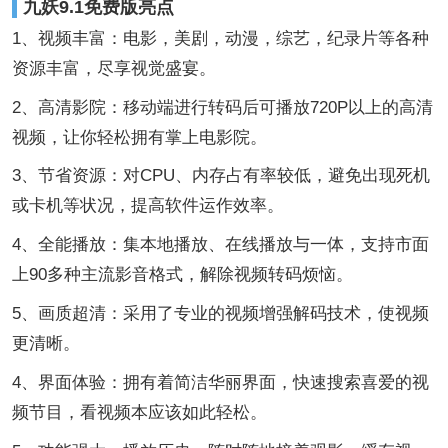
九妖9.1免费版亮点
1、视频丰富：电影，美剧，动漫，综艺，纪录片等各种
资源丰富，尽享视觉盛宴。
2、高清影院：移动端进行转码后可播放720P以上的高清
视频，让你轻松拥有掌上电影院。
3、节省资源：对CPU、内存占有率较低，避免出现死机
或卡机等状况，提高软件运作效率。
4、全能播放：集本地播放、在线播放与一体，支持市面
上90多种主流影音格式，解除视频转码烦恼。
5、画质超清：采用了专业的视频增强解码技术，使视频
更清晰。
4、界面体验：拥有着简洁华丽界面，快速搜索喜爱的视
频节目，看视频本应该如此轻松。