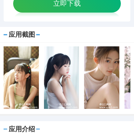
立即下载
应用截图
应用介绍