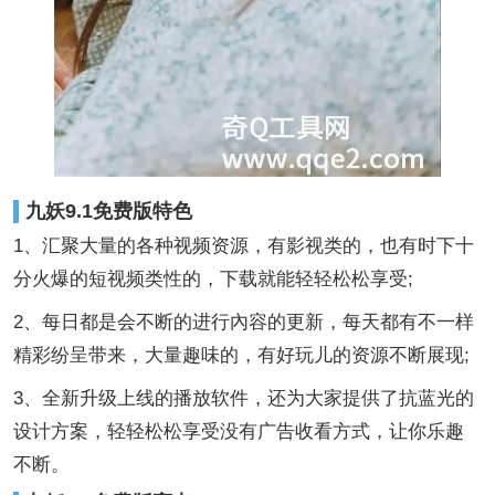
九妖9.1免费版特色
1、汇聚大量的各种视频资源，有影视类的，也有时下十
分火爆的短视频类性的，下载就能轻轻松松享受;
2、每日都是会不断的进行內容的更新，每天都有不一样
精彩纷呈带来，大量趣味的，有好玩儿的资源不断展现;
3、全新升级上线的播放软件，还为大家提供了抗蓝光的
设计方案，轻轻松松享受没有广告收看方式，让你乐趣
不断。