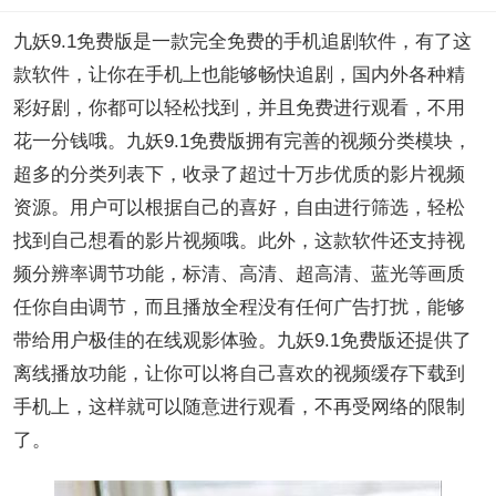
九妖9.1免费版是一款完全免费的手机追剧软件，有了这
款软件，让你在手机上也能够畅快追剧，国内外各种精
彩好剧，你都可以轻松找到，并且免费进行观看，不用
花一分钱哦。九妖9.1免费版拥有完善的视频分类模块，
超多的分类列表下，收录了超过十万步优质的影片视频
资源。用户可以根据自己的喜好，自由进行筛选，轻松
找到自己想看的影片视频哦。此外，这款软件还支持视
频分辨率调节功能，标清、高清、超高清、蓝光等画质
任你自由调节，而且播放全程没有任何广告打扰，能够
带给用户极佳的在线观影体验。九妖9.1免费版还提供了
离线播放功能，让你可以将自己喜欢的视频缓存下载到
手机上，这样就可以随意进行观看，不再受网络的限制
了。