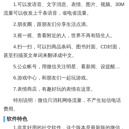
1.可以发语音、文字消息、表情、图片、视频。30M
流量可以收发上千条语音，省电省流量。
2.朋友圈，跟朋友们分享生活点滴。
3.摇一摇、查看附近的人，世界不再有陌生人。
4.扫一扫，可以扫商品条码、图书封面、CD封面，
甚至扫描英文单词来翻译成中文。
5.公众帐号，用微信关注明星、看新闻、设提醒…
6.游戏中心，和朋友们一起玩游戏。
7.表情商店，有趣好玩的表情在这里。
特别说明：微信只消耗网络流量，不产生短信电话
费用。
软件特色
1.非常好用的社交软件，这个版本是最新版的微信，