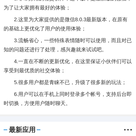
为了让大家拥有最好的体验；
2.这里为大家提供的是微信8.0.3最新版本，在原有
的基础上更优化了用户的使用体验；
3.流畅省心，一些特殊表情随时可以使用，而且对已
知的问题还进行了处理，感兴趣就来试试吧。
4.一直在不断的更新优化，在这里保证小伙伴们可以
享受到最优质的社交体验；
5.很多用户都是青睐不已，升级了很多新的玩法；
6.用户可以在手机上同时登录多个帐号，支持后台即
时切换，方便用户随时聊天。
最新应用