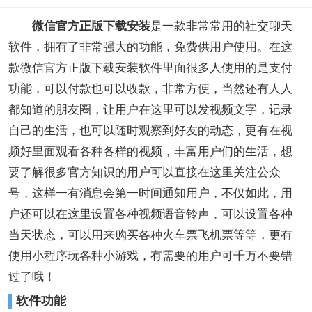
微信官方正版下载安装
是一款非常常用的社交聊天
软件，拥有了非常强大的功能，免费供用户使用。在这
款微信官方正版下载安装软件里面很多人使用的是支付
功能，可以付款也可以收款，非常方便，当然还有人人
都知道的朋友圈，让用户在这里可以发视频文字，记录
自己的生活，也可以随时观察到好友的动态，更有在视
频好里面观看各种各样的视频，丰富用户们的生活，想
要了解很多官方知识的用户可以直接在这里关注公众
号，这样一有消息会第一时间通知用户，不仅如此，用
户还可以在这里设置各种视频语音铃声，可以设置各种
当天状态，可以用来购买各种火车票飞机票等等，更有
使用小程序玩各种小游戏，有需要的用户可千万不要错
过了哦！
软件功能