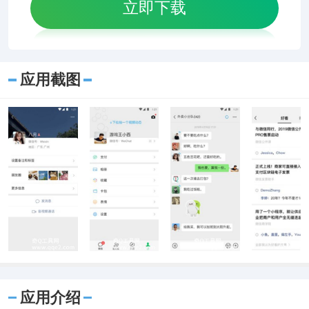
立即下载
应用截图
应用介绍