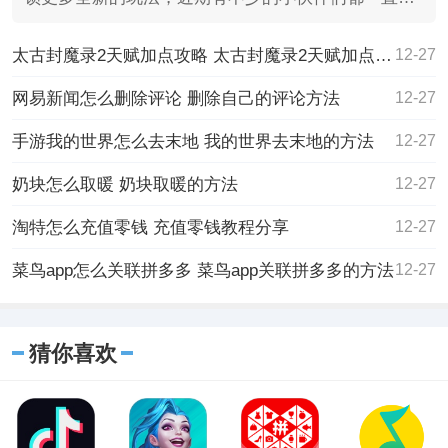
好奇的问，
太古封魔录2天赋加点攻略 太古封魔录2天赋加点攻略一览
12-27
网易新闻怎么删除评论 删除自己的评论方法
12-27
手游我的世界怎么去末地 我的世界去末地的方法
12-27
奶块怎么取暖 奶块取暖的方法
12-27
淘特怎么充值零钱 充值零钱教程分享
12-27
菜鸟app怎么关联拼多多 菜鸟app关联拼多多的方法
12-27
猜你喜欢