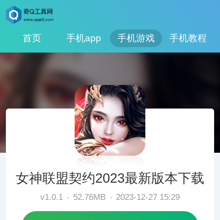
首页
手机app
手机游戏
手机教程
女神联盟契约2023最新版本下载
v1.0.1
52.76MB
2023-12-27 15:29