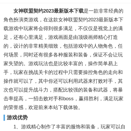
女神联盟契约2023最新版本下载
是一款非常经典的
角色扮演类游戏，在这款女神联盟契约2023最新版本下
载游戏中玩家将会得到很多满足，不仅仅是视觉上的满
足，还有心里满足，游戏画面是由顶级画师精心打造
的，设计的非常精美细致，包括游戏中的人物角色，任
何场景，同时还有很多各种服装和装备，保证不会让玩
家失望的。游戏玩法也是比较丰富的，操作简单易上
手，玩家在挑战关卡的过程中只需要操控角色的走向和
操作就可以了，其中你还可以利用武器来打败对手，其
次也可以提升战斗力，搭配比较强的装备和武器，将暴
击率提高，一招击败对手和boss，赢得胜利，满足玩家
的荣誉感，欢迎前来本站下载体验。
游戏优势
1、游戏精心制作了丰富的服饰和装备，玩家可以自