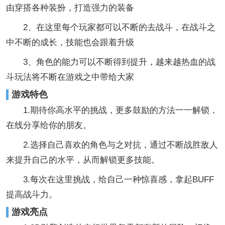
由穿搭各种装扮，打造强力的装备
2、在这里每个玩家都可以不断的去战斗，在战斗之
中不断的成长，技能也会跟着升级
3、角色的能力可以不断得到提升，越来越热血的战
斗玩法将不断在游戏之中带给大家
游戏特色
1.期待你高水平的挑战，更多鼓励的方法一一解锁，
在线分享给你的朋友。
2.选择自己喜欢的角色与之对抗，通过不断战胜敌人
来提升自己的水平，从而解锁更多技能。
3.每次在这里挑战，给自己一种惊喜感，拿起BUFF
提高战斗力。
游戏亮点