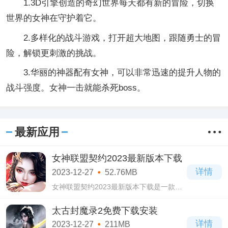
1.3D引擎创造的奇幻世界每天都有新的冒险，切换
世界的女神在守护着它。
2.多样化的战斗游戏，打开超大地图，跟随勇士的冒
险，解锁更刺激的挑战。
3.华丽的神器配有女神，可以非常迅速的提升人物的
战斗强度。女神一击就能杀死boss。
最新应用
女神联盟契约2023最新版本下载
详情
2023-12-27
52.76MB
女神联盟契约2023最新版本下载是一款非
常经典的角色扮演类游戏，在这款女神联
盟契约2023最新版本下载游戏中玩家将会
太古封魔录2免费下载安装
得到很多满足。
详情
2023-12-27
211MB