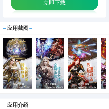
立即下载
应用截图
应用介绍