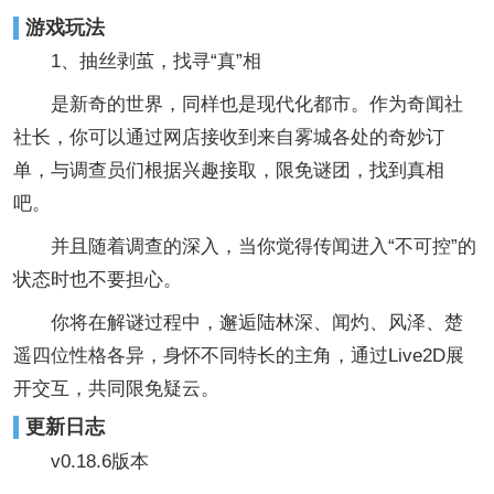
游戏玩法
1、抽丝剥茧，找寻“真”相
是新奇的世界，同样也是现代化都市。作为奇闻社
社长，你可以通过网店接收到来自雾城各处的奇妙订
单，与调查员们根据兴趣接取，限免谜团，找到真相
吧。
并且随着调查的深入，当你觉得传闻进入“不可控”的
状态时也不要担心。
你将在解谜过程中，邂逅陆林深、闻灼、风泽、楚
遥四位性格各异，身怀不同特长的主角，通过Live2D展
开交互，共同限免疑云。
更新日志
v0.18.6版本