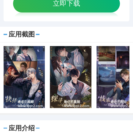
立即下载
应用截图
应用介绍