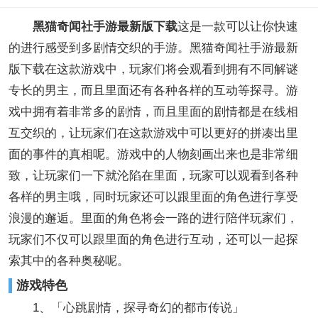
黑猫奇闻社手游最新版下载
这是一款可以让你快速
的进行感受到多剧情交织的手游。黑猫奇闻社手游最新
版下载在这款游戏中，玩家们将会观看到拥有不同解谜
专长的男主，而且里面还有各种各样的互动等探寻。游
戏中拥有着非常多的剧情，而且里面的剧情都是在线相
互交织的，让玩家们在这款游戏中可以更好的拼凑出里
面的事件的真相呢。游戏中的人物刻画出来也是非常细
致，让玩家们一下就沦陷在里面，玩家可以观看到各种
各样的男主哦，同时玩家还可以跟里面的角色进行享受
浪漫的邂逅。里面的角色将会一路的进行陪伴玩家们，
玩家们不仅可以跟里面的角色进行互动，还可以一起探
索其中的各种奥秘呢。
游戏特色
1、「心跳剧情，探寻奇幻的都市传说」