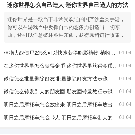
迷你世界怎么自己造人 迷你世界自己造人的方法
迷你世界是一款当下非常受欢迎的国产沙盒类手游，
你可以在游戏当中发挥自己的想象力创造出一切东
西，还可以任意破坏各种东西，获得原料进行收集，
最近有不少的小
植物大战僵尸2怎么可以快速获得暗影植物 植物大战僵尸2快速获得暗影植物的方法分享
01-04
在迷你世界里怎么获得金币 迷你世界里获得金币的方法
01-04
微信怎么批量删除好友 批量删除好友方法步骤
01-04
微信怎么转发别人的朋友圈 朋友圈转发教程步骤
01-04
明日之后摩托车怎么放出来 明日之后摩托车放出来的方法
01-04
明日之后摩托车怎么带人 明日之后摩托车带人的方法
01-04