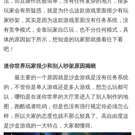
法，而且操作比较简单，没有任何复杂的地方，很多
玩家会有所疑惑，就是为什么这款游戏里面很少有玩
家吵架，其实是因为这款游戏里面没有任务系统，没
有竞争模式，全靠玩家自己玩，也不分任何模式，具
体的原因如下所示，想知道的玩家那就接着往下看
吧！
迷你世界玩家很少和别人吵架原因揭晓
最主要的一个原因就是沙盒游戏是没有任务系统
的，不管你是单人游戏还是多人游戏，想怎么玩都可
以，哪怕是在迷你世界的大厅里进入了别人制作的地
图，跑酷或者吃鸡，但是也没有强行规定你必须怎么
样，所以大家的态度也就不那么较真了。高自由度这
是沙盒游戏的一大特点，大家都懂得。