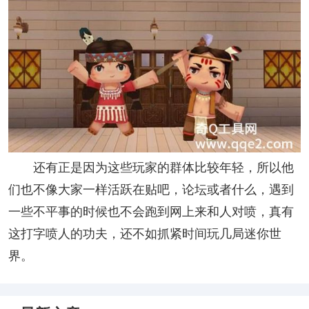
还有正是因为这些玩家的群体比较年轻，所以他
们也不像大家一样活跃在贴吧，论坛或者什么，遇到
一些不平事的时候也不会跑到网上来和人对喷，真有
这打字喷人的功夫，还不如抓紧时间玩几局迷你世
界。