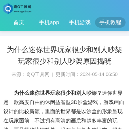
首页
手机app
手机游戏
手机教程
为什么迷你世界玩家很少和别人吵架
玩家很少和别人吵架原因揭晓
|
来源：奇Q工具网
更新时间：2024-05-14 06:50
为什么迷你世界玩家很少和别人吵架？
迷你世界
是一款高度自由的休闲益智型3D沙盒游戏，游戏画面
设计的比较新颖，里面的世界都是以沙盒的形象呈现
在玩家面前，不过拥有高清的画质和超多丰富的玩