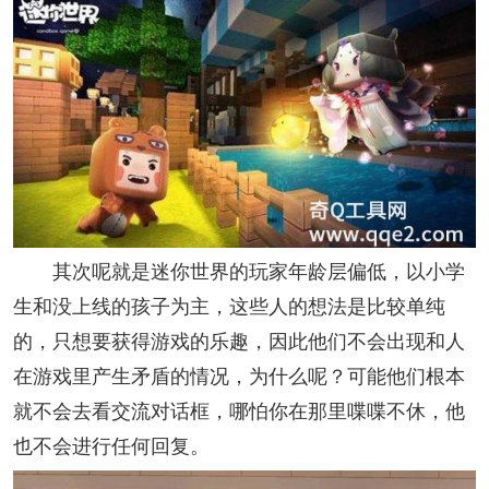
其次呢就是迷你世界的玩家年龄层偏低，以小学
生和没上线的孩子为主，这些人的想法是比较单纯
的，只想要获得游戏的乐趣，因此他们不会出现和人
在游戏里产生矛盾的情况，为什么呢？可能他们根本
就不会去看交流对话框，哪怕你在那里喋喋不休，他
也不会进行任何回复。