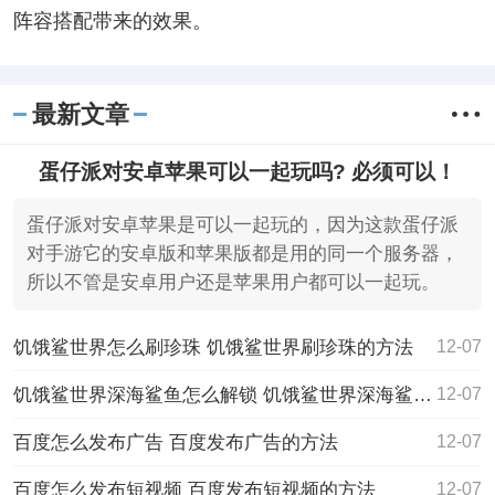
阵容搭配带来的效果。
最新文章
蛋仔派对安卓苹果可以一起玩吗? 必须可以！
蛋仔派对安卓苹果是可以一起玩的，因为这款蛋仔派
对手游它的安卓版和苹果版都是用的同一个服务器，
所以不管是安卓用户还是苹果用户都可以一起玩。
饥饿鲨世界怎么刷珍珠 饥饿鲨世界刷珍珠的方法
12-07
饥饿鲨世界深海鲨鱼怎么解锁 饥饿鲨世界深海鲨鱼解锁的方法
12-07
百度怎么发布广告 百度发布广告的方法
12-07
百度怎么发布短视频 百度发布短视频的方法
12-07