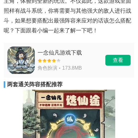
主角，体验到全新的玩法。不仅如此，这款游戏里面
照样有战斗系统，你将需要与其他强大的敌人进行战
斗，如果想要搭配出最强阵容来应对的话该怎么搭配
呢？下面跟着小编一起来了解一下吧！
一念仙凡游戏下载
查看
角色扮演
173.8MB
两套通关阵容搭配推荐