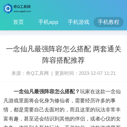
首页
手机app
手机游戏
手机教程
一念仙凡最强阵容怎么搭配 两套通关
阵容搭配推荐
|
来源：奇Q工具网
更新时间：2023-12-07 11:21
一念仙凡最强阵容怎么搭配？
玩家在这款一念仙
凡游戏里面将会化身为修仙者，需要经历许多的事
情，都是需要自己去面对的，而且这里的玩法非常丰
富有趣，甚至还会结识到其他的伴侣，或者心仪的女