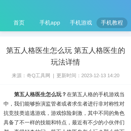
首页
手机app
手机游戏
手机教程
第五人格医生怎么玩 第五人格医生的
玩法详情
|
来源：奇Q工具网
更新时间：2023-12-13 14:20
第五人格医生怎么玩？
在第五人格的手机游戏当
中，我们能够扮演监管者或者求生者进行非对称性对
抗竞技类追逃游戏，游戏惊险刺激，其中不同的角色
具备了不一样的技能和特点，最近有不少的小伙伴们