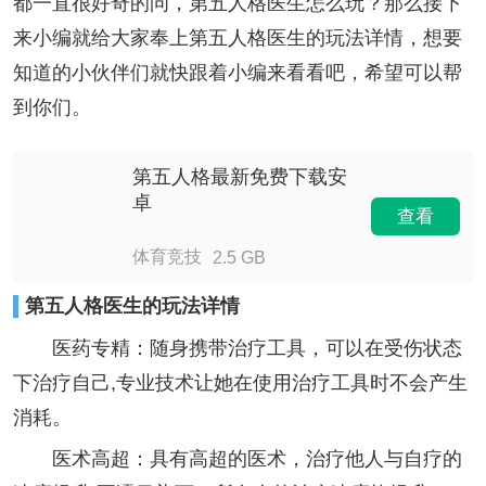
都一直很好奇的问，第五人格医生怎么玩？那么接下
来小编就给大家奉上第五人格医生的玩法详情，想要
知道的小伙伴们就快跟着小编来看看吧，希望可以帮
到你们。
第五人格最新免费下载安
卓
查看
体育竞技
2.5 GB
第五人格医生的玩法详情
医药专精：随身携带治疗工具，可以在受伤状态
下治疗自己,专业技术让她在使用治疗工具时不会产生
消耗。
医术高超：具有高超的医术，治疗他人与自疗的