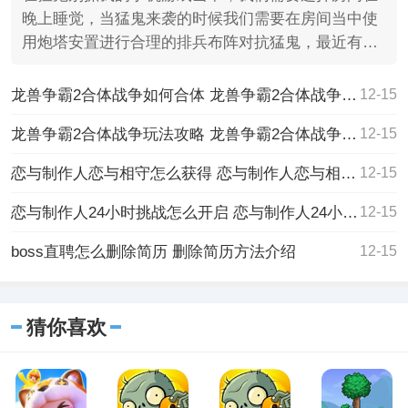
晚上睡觉，当猛鬼来袭的时候我们需要在房间当中使
用炮塔安置进行合理的排兵布阵对抗猛鬼，最近有不
少的小伙伴们
龙兽争霸2合体战争如何合体 龙兽争霸2合体战争合体的方法
12-15
龙兽争霸2合体战争玩法攻略 龙兽争霸2合体战争玩法攻略一览
12-15
恋与制作人恋与相守怎么获得 恋与制作人恋与相守获得的方法
12-15
恋与制作人24小时挑战怎么开启 恋与制作人24小时挑战开启的方法
12-15
boss直聘怎么删除简历 删除简历方法介绍
12-15
猜你喜欢