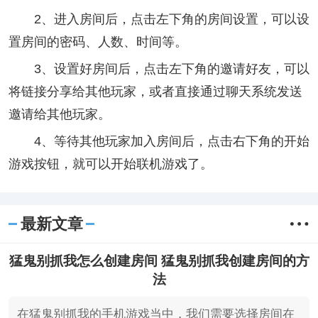
2、进入房间后，点击左下角的房间设置，可以设
置房间的密码、人数、时间等。
3、设置好房间后，点击左下角的邀请好友，可以
将链接分享给其他玩家，或者直接通过聊天系统发送
邀请给其他玩家。
4、等待其他玩家加入房间后，点击右下角的开始
游戏按钮，就可以开始联机游戏了。
最新文章
猛鬼别抓我怎么创建房间 猛鬼别抓我创建房间的方
法
在猛鬼别抓我的手机游戏当中，我们需要选择房间在