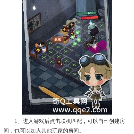
1、进入游戏后点击联机匹配，可以自己创建房
间，也可以加入其他玩家的房间。