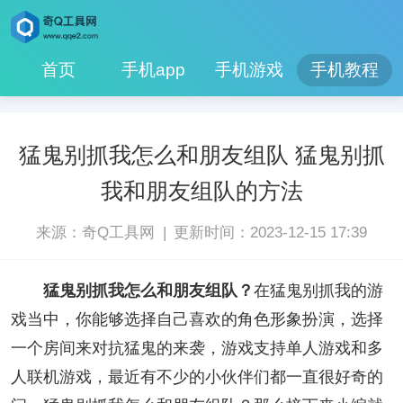
首页
手机app
手机游戏
手机教程
猛鬼别抓我怎么和朋友组队 猛鬼别抓
我和朋友组队的方法
|
来源：奇Q工具网
更新时间：2023-12-15 17:39
猛鬼别抓我怎么和朋友组队？
在猛鬼别抓我的游
戏当中，你能够选择自己喜欢的角色形象扮演，选择
一个房间来对抗猛鬼的来袭，游戏支持单人游戏和多
人联机游戏，最近有不少的小伙伴们都一直很好奇的