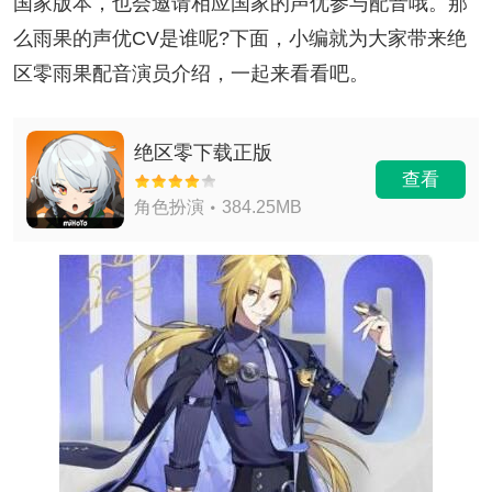
国家版本，也会邀请相应国家的声优参与配音哦。那
么雨果的声优CV是谁呢?下面，小编就为大家带来绝
区零雨果配音演员介绍，一起来看看吧。
绝区零下载正版
查看
角色扮演
384.25MB