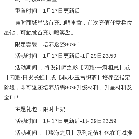
重置时间：1月17日更新后
届时商城星钻首充加赠重置，首次充值任意档位
星钻，可触发首充加赠奖励。
限定套装，培养返还80%！
活动时间：1月17日更新后-1月29日23:59
活动期间 ，将设计师之影【闪耀·一斛相思】或
【闪耀·日贯长虹】或【非凡·玉雪织萝】培养至指定
阶段，即可返还培养所需80%升级材料、升星材料及
金币！
主题礼包，限时上架
活动时间：1月17日更新后-1月29日23:59
活动期间，【璨海之贝】系列超值礼包在商城推