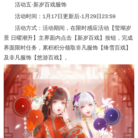
活动五·新岁百戏服饰
活动时间：1月17日更新后-1月29日23:59
活动方式：活动期间，在限时感应活动【莹瑚岁
景 日曜潮升】主界面内点击【新岁百戏】按钮，完成
界面限时任务，累积积分领取非凡服饰【绛雪百戏】
及非凡服饰【悠游百戏】。