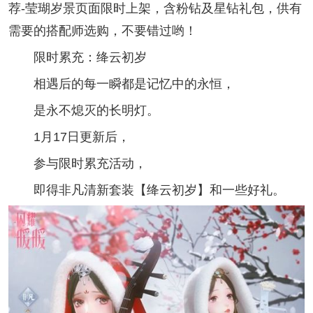
荐-莹瑚岁景页面限时上架，含粉钻及星钻礼包，供有
需要的搭配师选购，不要错过哟！
限时累充：绛云初岁
相遇后的每一瞬都是记忆中的永恒，
是永不熄灭的长明灯。
1月17日更新后，
参与限时累充活动，
即得非凡清新套装【绛云初岁】和一些好礼。