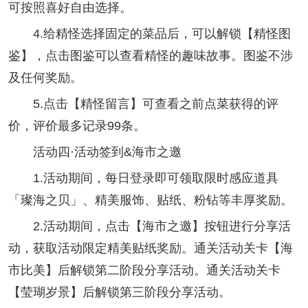
可按照喜好自由选择。
4.给精怪选择固定的菜品后，可以解锁【精怪图
鉴】，点击图鉴可以查看精怪的趣味故事。图鉴不涉
及任何奖励。
5.点击【精怪留言】可查看之前点菜获得的评
价，评价最多记录99条。
活动四·活动签到&海市之邀
1.活动期间，每日登录即可领取限时感应道具
「璨海之贝」、精美服饰、贴纸、粉钻等丰厚奖励。
2.活动期间，点击【海市之邀】按钮进行分享活
动，获取活动限定精美贴纸奖励。通关活动关卡【海
市比美】后解锁第二阶段分享活动。通关活动关卡
【莹瑚岁景】后解锁第三阶段分享活动。