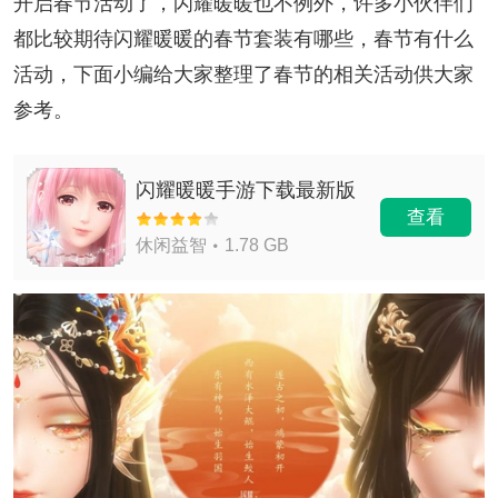
开启春节活动了，闪耀暖暖也不例外，许多小伙伴们
都比较期待闪耀暖暖的春节套装有哪些，春节有什么
活动，下面小编给大家整理了春节的相关活动供大家
参考。
闪耀暖暖手游下载最新版
查看
休闲益智
1.78 GB