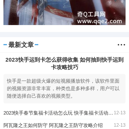
最新文章
2023快手运到卡怎么获得收集 如何抽到快手运到
卡攻略技巧
快手是一款超级火爆的短视频播放软件，该软件里面
的视频资源非常丰富，种类也是多种多样，用户可以
随便选择自己喜欢的视频类型。
2023快手春节集福卡活动怎么玩 快手集福卡活动规则
12-13
阿瓦隆之王如何防守 阿瓦隆之王防守攻略介绍
12-13