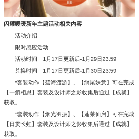
闪耀暖暖新年主题活动相关内容
活动介绍
限时感应活动
活动时间：1月17日更新后-1月29日23:59
兑换时间：1月17日更新后-1月30日23:59
*套装动作【碧海渡游】、【绡尾姝意】可在完成
【一斛相思】套装及设计师之影收集后通过【成就】
获取。
*套装动作【烟光羽振】、【蓬莱仙启】可在完成
【日贯长虹】套装及设计师之影收集后通过【成就】
获取。