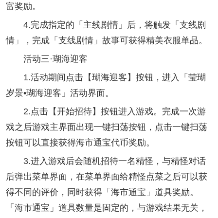
富奖励。
4.完成指定的「主线剧情」后，将触发「支线剧
情」，完成「支线剧情」故事可获得精美衣服单品。
活动三·瑚海迎客
1.活动期间点击【瑚海迎客】按钮，进入「莹瑚
岁景•瑚海迎客」活动界面。
2.点击【开始招待】按钮进入游戏。完成一次游
戏之后游戏主界面出现一键扫荡按钮，点击一键扫荡
按钮可以直接获得海市通宝代币奖励。
3.进入游戏后会随机招待一名精怪，与精怪对话
后弹出菜单界面，在菜单界面给精怪点菜之后可以获
得不同的评价，同时获得「海市通宝」道具奖励。
「海市通宝」道具数量是固定的，与游戏结果无关，