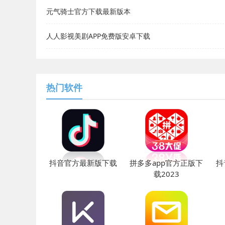
元气骑士官方下载最新版本
人人影视美剧APP免费版安卓下载
热门软件
抖音官方最新版下载
拼多多app官方正版下
抖
载2023