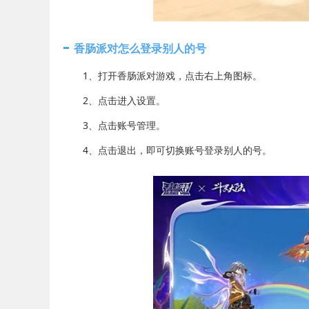
香肠派对怎么登录别人的号
1、打开香肠派对游戏，点击右上角图标。
2、点击进入设置。
3、点击账号管理。
4、点击退出，即可切换账号登录别人的号。