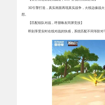
3D引擎打造，真实画面再现真实战争，火线边缘战火一触
想。
【匹配组队对战，呼朋唤友同屏竞技】
即刻享受实时在线对战的快感，系统匹配不同等阶对手