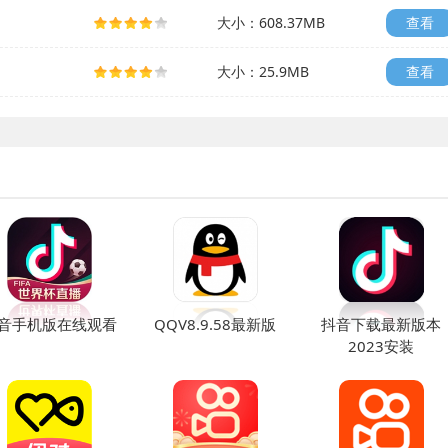
大小：608.37MB
查看
大小：25.9MB
查看
音手机版在线观看
QQV8.9.58最新版
抖音下载最新版本
2023安装