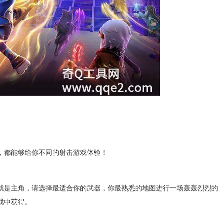
都能够给你不同的射击游戏体验！
是主角，请选择最适合你的武器，你最熟悉的地图进行一场轰轰烈烈的
戏中获得。