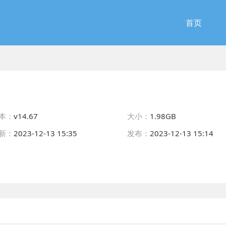
首页
本：
v14.67
大小：
1.98GB
新：
2023-12-13 15:35
发布：
2023-12-13 15:14