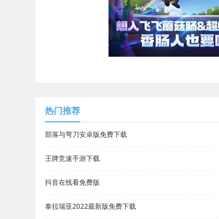
热门推荐
部落与弯刀安卓版免费下载
王牌竞速手游下载
抖音在线看免费版
泰拉瑞亚2022最新版免费下载