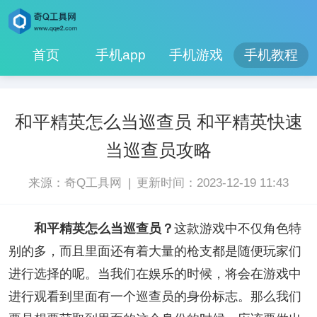
首页
手机app
手机游戏
手机教程
和平精英怎么当巡查员 和平精英快速
当巡查员攻略
|
来源：奇Q工具网
更新时间：2023-12-19 11:43
和平精英怎么当巡查员？
这款游戏中不仅角色特
别的多，而且里面还有着大量的枪支都是随便玩家们
进行选择的呢。当我们在娱乐的时候，将会在游戏中
进行观看到里面有一个巡查员的身份标志。那么我们