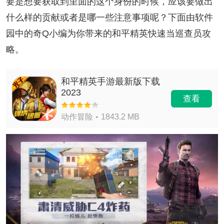
要是想要获取到里面的这个身份的时候，应该要做出
什么样的贡献或者是哪一些注意事项呢？下面由软件
园中的奇Q小编为你带来的和平精英快速当巡查员攻
略。
和平精英手游最新版下载
2023
查看
动作冒险
1843.2 MB