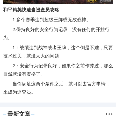
和平精英快速当巡查员攻略
1.多个赛季达到超级王牌或无敌战神。
2.保持良好的安全行为记录，没有任何的开挂行
为。
1：战绩达到战神或者王牌，这个倒是不难，只要
技术过关，就没太大的问题
2：安全行为记录良好，如果你之前作弊过，那么
自然就没有资格了。
当你满足这两个条件之后，就可以去官方申请，
来成为巡查员。
最新文章