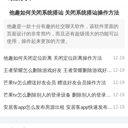
他趣如何关闭系统搭讪 关闭系统搭讪操作方法
他趣是一款十分有趣的社交聊天软件，该软件里面的
页面设计的非常简约，而且还有超级强大的功能可以
使用，操作起来更加的方便。
他趣如何关闭定位距离 关闭定位距离操作方法
12-19
王者荣耀怎么删除游戏好友 王者荣耀删除游戏好友的方法
12-19
芒果tv怎么赠送好友会员 赠送好友会员操作方法
12-19
芒果tv怎么删除别人的登录设备 删除别人的登录设备方法介绍
12-19
安居客app怎么发布房源出租 安居客app快速发布房源出租的方法
12-19