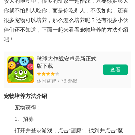
较大的地图中，很多的玩家一起作战，只要你足够大
你就不怕别人吃你，而是你吃别人，不仅如此，还有
很多宠物可以培养，那么怎么培养呢？还有很多小伙
伴们还不知道，下面一起来看看宠物培养的方法介绍
吧！
球球大作战安卓最新正式
版下载
查看
休闲益智
73.8MB
宠物培养方法介绍
宠物获得：
1、招募
打开并登录游戏，点击“画廊”，找到并点击“魔