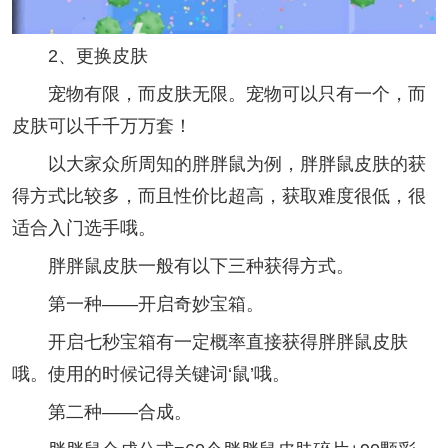
2、更换皮肤
宠物有限，而皮肤无限。宠物可以只有一个，而
皮肤可以千千万万套！
以大家众所周知的胖胖鼠为例，胖胖鼠皮肤的获
得方式比较多，而且性价比超高，获取难度很低，很
适合入门选手哦。
胖胖鼠皮肤一般有以下三种获得方式。
第一种——开启奇妙宝箱。
开启七秒宝箱有一定概率直接获得胖胖鼠皮肤
哦。使用的时候记得关键词‘鼠’哦。
第二种——合成。