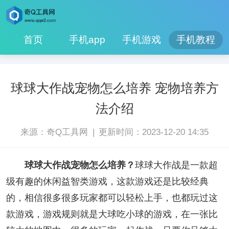
首页
手机app
手机游戏
手机教程
球球大作战宠物怎么培养 宠物培养方
法介绍
|
来源：奇Q工具网
更新时间：2023-12-20 14:35
球球大作战宠物怎么培养？
球球大作战是一款超
级有趣的休闲益智类游戏，这款游戏还是比较经典
的，相信很多很多玩家都可以轻松上手，也都玩过这
款游戏，游戏规则就是大球吃小球的游戏，在一张比