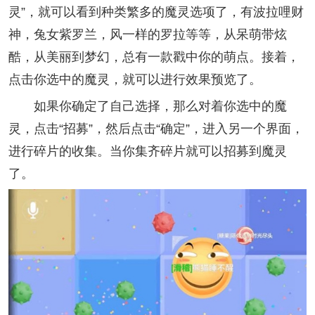
灵”，就可以看到种类繁多的魔灵选项了，有波拉哩财
神，兔女紫罗兰，风一样的罗拉等等，从呆萌带炫
酷，从美丽到梦幻，总有一款戳中你的萌点。接着，
点击你选中的魔灵，就可以进行效果预览了。
如果你确定了自己选择，那么对着你选中的魔
灵，点击“招募”，然后点击“确定”，进入另一个界面，
进行碎片的收集。当你集齐碎片就可以招募到魔灵
了。