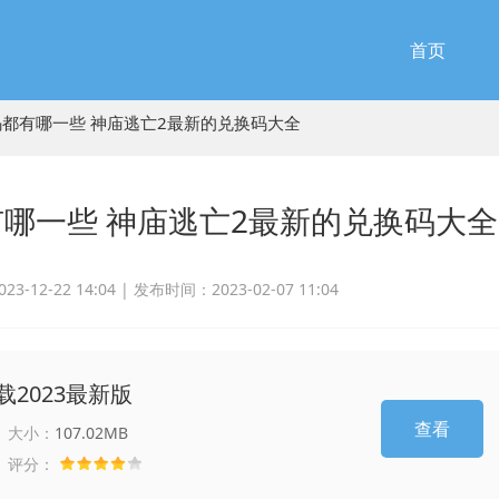
首页
码都有哪一些 神庙逃亡2最新的兑换码大全
哪一些 神庙逃亡2最新的兑换码大全
-12-22 14:04 |
发布时间：2023-02-07 11:04
2023最新版
查看
大小：
107.02MB
评分：