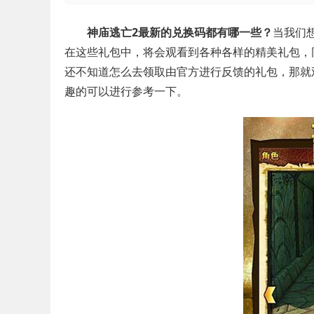
神庙逃亡2最新的兑换码都有哪一些？
当我们
在这些礼包中，将会观看到各种各样的精美礼包，
还不知道怎么去领取由官方进行反馈的礼包，那就
趣的可以进行参考一下。