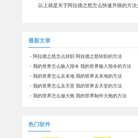
以上就是关于阿拉德之怒怎么快速升级的方法
最新文章
阿拉德之怒怎么转职 阿拉德之怒转职的方法
我的世界怎么输入指令 我的世界输入指令的方法
我的世界怎么去末地 我的世界去末地的方法
我的世界怎么去天堂 我的世界去天堂的方法
我的世界怎么做大炮 我的世界制作大炮的方法
热门软件