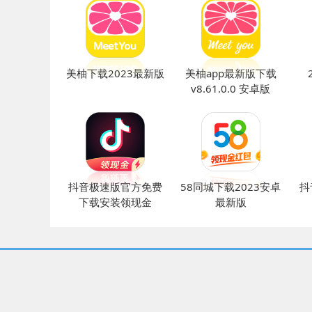
美柚下载2023最新版
美柚app最新版下载
v8.61.0.0 安卓版
抖音极速版官方免费
58同城下载2023安卓
抖
下载安装领现金
最新版