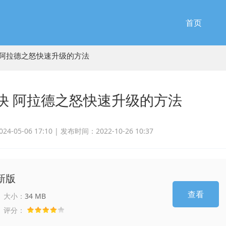
首页
 阿拉德之怒快速升级的方法
快 阿拉德之怒快速升级的方法
-05-06 17:10 |
发布时间：2022-10-26 10:37
新版
查看
大小：
34 MB
评分：