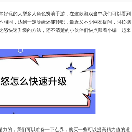
常好玩的大型多人角色扮演手游，在这款游戏当中我们可以看到
不相同，达到一定等级还能转职，最近又不少网友提问，阿拉德
之怒快速升级的方法，还不清楚的小伙伴们快点跟着小编一起来
精力的，我们可以准备一下点券，购买一些可以提高精力值的道