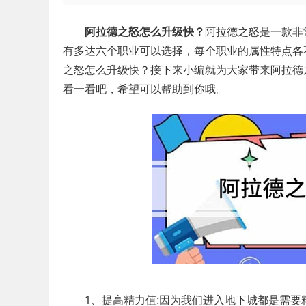
阿拉德之怒怎么升级快？
阿拉德之怒是一款非
有多达六个职业可以选择，每个职业的属性特点各
之怒怎么升级快？接下来小编就为大家带来阿拉德
看一看吧，希望可以帮助到你哦。
1、提高精力值:因为我们进入地下城都是需要