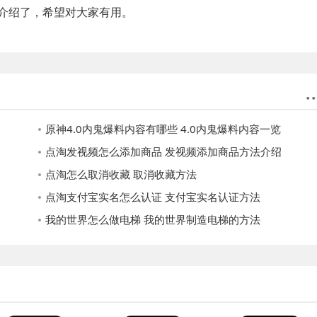
介绍了，希望对大家有用。
原神4.0内鬼爆料内容有哪些 4.0内鬼爆料内容一览
点淘发视频怎么添加商品 发视频添加商品方法介绍
点淘怎么取消收藏 取消收藏方法
点淘支付宝实名怎么认证 支付宝实名认证方法
我的世界怎么做电梯 我的世界制造电梯的方法