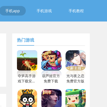
手机app
手机游戏
手机教程
热门游戏
夺笋高手游
葫芦娃官方
光与夜之恋
戏下载安装
免费下载
免费官方版
最新版