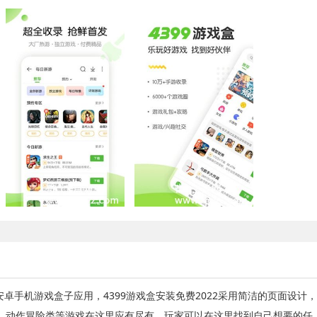
安卓手机游戏盒子应用，4399游戏盒安装免费2022采用简洁的页面设计，
、动作冒险类等游戏在这里应有尽有，玩家可以在这里找到自己想要的任