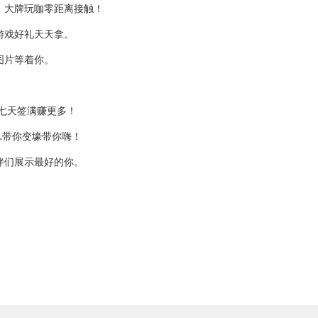
、大牌玩咖零距离接触！
游戏好礼天天拿。
图片等着你。
七天签满赚更多！
…带你变壕带你嗨！
伴们展示最好的你。