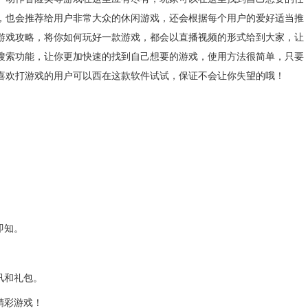
，也会推荐给用户非常大众的休闲游戏，还会根据每个用户的爱好适当推
游戏攻略，将你如何玩好一款游戏，都会以直播视频的形式给到大家，让
搜索功能，让你更加快速的找到自己想要的游戏，使用方法很简单，只要
喜欢打游戏的用户可以西在这款软件试试，保证不会让你失望的哦！
。
！
即知。
讯和礼包。
精彩游戏！