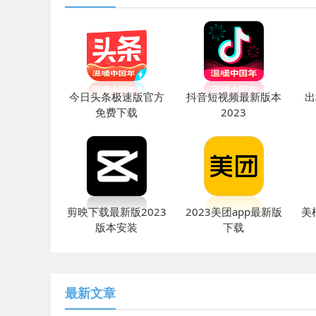
今日头条极速版官方
抖音短视频最新版本
出
免费下载
2023
剪映下载最新版2023
2023美团app最新版
美
版本安装
下载
最新文章