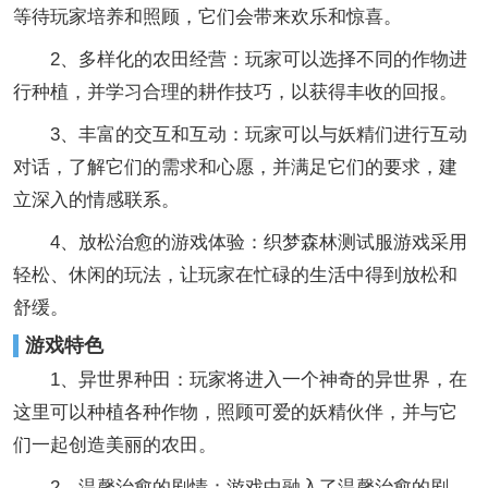
等待玩家培养和照顾，它们会带来欢乐和惊喜。
2、多样化的农田经营：玩家可以选择不同的作物进
行种植，并学习合理的耕作技巧，以获得丰收的回报。
3、丰富的交互和互动：玩家可以与妖精们进行互动
对话，了解它们的需求和心愿，并满足它们的要求，建
立深入的情感联系。
4、放松治愈的游戏体验：织梦森林测试服游戏采用
轻松、休闲的玩法，让玩家在忙碌的生活中得到放松和
舒缓。
游戏特色
1、异世界种田：玩家将进入一个神奇的异世界，在
这里可以种植各种作物，照顾可爱的妖精伙伴，并与它
们一起创造美丽的农田。
2、温馨治愈的剧情：游戏中融入了温馨治愈的剧