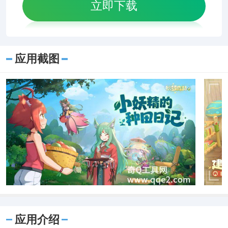
立即下载
应用截图
应用介绍