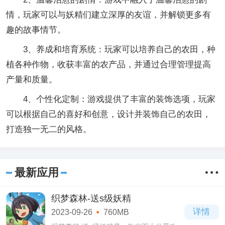
情，玩家可以与妖精们建立深厚的友谊，并解锁更多有
趣的故事情节。
3、养成和培育系统：玩家可以培养自己的农田，种
植各种作物，收获丰富的农产品，并通过合理管理提高
产量和质量。
4、个性化定制：游戏提供了丰富的装饰选项，玩家
可以根据自己的喜好和创意，设计并装饰自己的农田，
打造独一无二的风格。
最新应用
织梦森林-送s级妖精
详情
2023-09-26
760MB