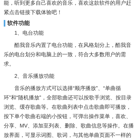
能，听到更多自己喜欢的音乐，喜欢这款软件的用户赶
紧点击链接下载体验吧！
软件功能
1、电台功能
酷我音乐内置了电台功能，在风格划分上，酷我音
乐的电台划分和电脑上的一致，符合大多数用户的需
求。
2、音乐播放功能
音乐的播放方式可以选择“顺序播放”、“单曲循
环”和“随机播放”，全部歌曲还可以按歌手浏览、按目录
浏览、缓存歌曲等。在歌曲列表中点击歌曲即可播放，
按下单个歌曲右端的小按钮，可弹出操作菜单，喜欢、
分享、MV、添加至列表、删除、歌曲信息等操作。在播
放界面，可显示词图、歌词，与其他单曲页面不一样的