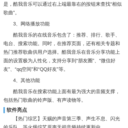
是，酷我音乐可以通过右上端最靠右的按钮来查找“相似
歌曲”。
3、网络播放功能
酷我音乐的在线音乐包含了：推荐、排行、歌手、
电台、搜索功能。同时，在推荐页面，还有相关专题和
热门推荐歌曲供用户选择。酷我音乐在音乐分享功能上
面的设置极为人性化，支持分享到“朋友圈”、“微信好
友”、“qq空间”和“QQ好友”等。
4、其他功能
酷我音乐在搜索功能上面有最为强大的音频支撑，
包括热门歌曲的铃声版、有声读物等。
软件亮点
【热门综艺】天赐的声音第三季、声生不息、闪光
的乐队、等火爆综艺原声无损音频持续更新中。