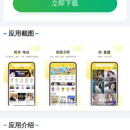
立即下载
应用截图
应用介绍