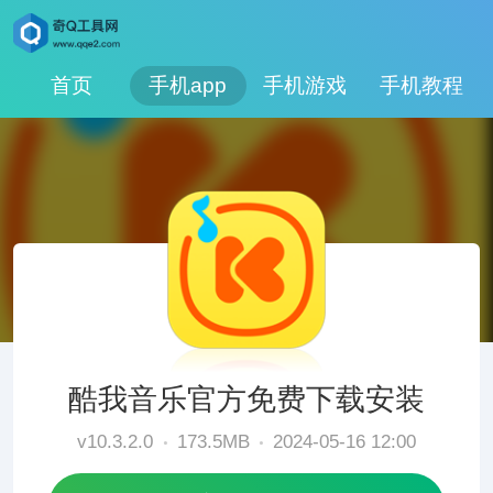
首页
手机app
手机游戏
手机教程
酷我音乐官方免费下载安装
v10.3.2.0
173.5MB
2024-05-16 12:00