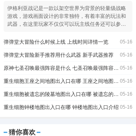
伊格利亚战记是一款以架空世界为背景的轻量级战略
游戏，游戏画面设计的非常独特，有着丰富的玩法和
武器，在这里玩家不仅仅可以玩主线任务还可以参与
各种活。
弹弹堂大冒险什么时候上线 上线时间详情一览
05-16
弹弹堂大冒险新手推荐用什么武器 新手武器推荐
05-16
原神七圣召唤最强阵容是什么 七圣召唤最强阵容推荐
05-16
重生细胞王座之间地图出入口在哪 王座之间地图出入口介绍
05-16
重生细胞被遗忘的陵墓地图出入口在哪 被遗忘的陵墓地图出入口介绍
05-16
重生细胞钟楼地图出入口在哪 钟楼地图出入口介绍
05-16
猜你喜欢