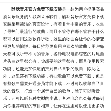
酷我音乐官方免费下载安装
是一款为用户提供高品
质音乐服务的互联网音乐软件，酷我音乐官方免费下载
安装采用简洁的页面设计，有着非常丰富的音乐，收集
了最热门最流行的歌曲，而且不管你在哪不管在干什么
都可以使用这款软件听歌，这里的歌曲会让你的心情变
得更加的愉悦。每日推荐更多用户喜欢的歌曲，用户每
天都可以听带不同的音乐，各种电视电影综艺的片尾曲
片头曲这里都会有，你想要的这里都有，而且使用搜索
功能，还能更加快速的找到自己喜欢的歌曲，除此之
外，这里还有下载功能，有些歌曲可以免费下载，但是
有些歌曲需要开通会员才能下载，不过可以收藏自己喜
欢的音乐，打造一个属于自己的歌单，除了可以听音
乐，还可以听各种类型的小说，各种电台也会每时每刻
为你推荐精彩的节目相声，让你在这里可以使用更多功