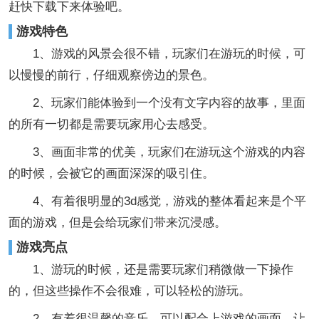
赶快下载下来体验吧。
游戏特色
1、游戏的风景会很不错，玩家们在游玩的时候，可
以慢慢的前行，仔细观察傍边的景色。
2、玩家们能体验到一个没有文字内容的故事，里面
的所有一切都是需要玩家用心去感受。
3、画面非常的优美，玩家们在游玩这个游戏的内容
的时候，会被它的画面深深的吸引住。
4、有着很明显的3d感觉，游戏的整体看起来是个平
面的游戏，但是会给玩家们带来沉浸感。
游戏亮点
1、游玩的时候，还是需要玩家们稍微做一下操作
的，但这些操作不会很难，可以轻松的游玩。
2、有着很温馨的音乐，可以配合上游戏的画面，让