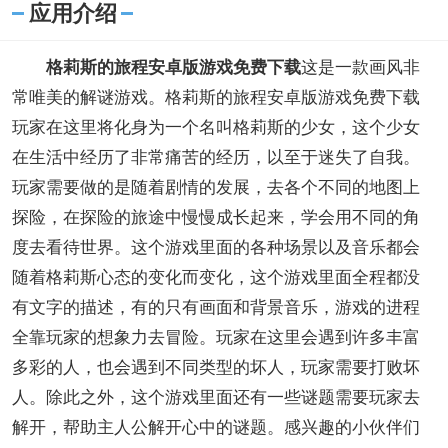
应用介绍
格莉斯的旅程安卓版游戏免费下载
这是一款画风非
常唯美的解谜游戏。格莉斯的旅程安卓版游戏免费下载
玩家在这里将化身为一个名叫格莉斯的少女，这个少女
在生活中经历了非常痛苦的经历，以至于迷失了自我。
玩家需要做的是随着剧情的发展，去各个不同的地图上
探险，在探险的旅途中慢慢成长起来，学会用不同的角
度去看待世界。这个游戏里面的各种场景以及音乐都会
随着格莉斯心态的变化而变化，这个游戏里面全程都没
有文字的描述，有的只有画面和背景音乐，游戏的进程
全靠玩家的想象力去冒险。玩家在这里会遇到许多丰富
多彩的人，也会遇到不同类型的坏人，玩家需要打败坏
人。除此之外，这个游戏里面还有一些谜题需要玩家去
解开，帮助主人公解开心中的谜题。感兴趣的小伙伴们