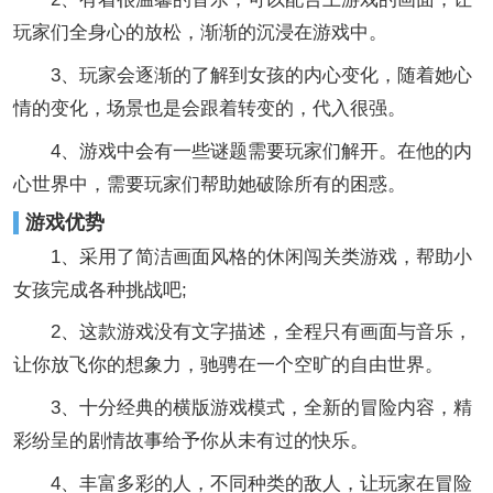
玩家们全身心的放松，渐渐的沉浸在游戏中。
3、玩家会逐渐的了解到女孩的内心变化，随着她心
情的变化，场景也是会跟着转变的，代入很强。
4、游戏中会有一些谜题需要玩家们解开。在他的内
心世界中，需要玩家们帮助她破除所有的困惑。
游戏优势
1、采用了简洁画面风格的休闲闯关类游戏，帮助小
女孩完成各种挑战吧;
2、这款游戏没有文字描述，全程只有画面与音乐，
让你放飞你的想象力，驰骋在一个空旷的自由世界。
3、十分经典的横版游戏模式，全新的冒险内容，精
彩纷呈的剧情故事给予你从未有过的快乐。
4、丰富多彩的人，不同种类的敌人，让玩家在冒险