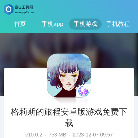
首页
手机app
手机游戏
手机教程
格莉斯的旅程安卓版游戏免费下
载
v10.0.2
753 MB
2023-12-07 09:57