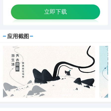
立即下载
应用截图