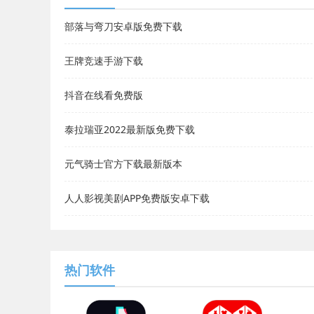
部落与弯刀安卓版免费下载
王牌竞速手游下载
抖音在线看免费版
泰拉瑞亚2022最新版免费下载
元气骑士官方下载最新版本
人人影视美剧APP免费版安卓下载
热门软件