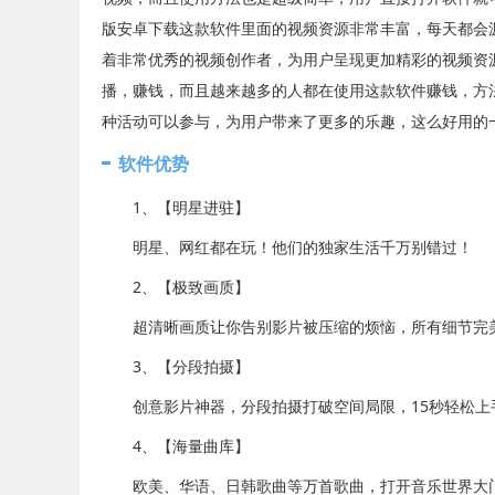
版安卓下载这款软件里面的视频资源非常丰富，每天都会
着非常优秀的视频创作者，为用户呈现更加精彩的视频资
播，赚钱，而且越来越多的人都在使用这款软件赚钱，方
种活动可以参与，为用户带来了更多的乐趣，这么好用的
软件优势
1、【明星进驻】
明星、网红都在玩！他们的独家生活千万别错过！
2、【极致画质】
超清晰画质让你告别影片被压缩的烦恼，所有细节完
3、【分段拍摄】
创意影片神器，分段拍摄打破空间局限，15秒轻松上
4、【海量曲库】
欧美、华语、日韩歌曲等万首歌曲，打开音乐世界大门