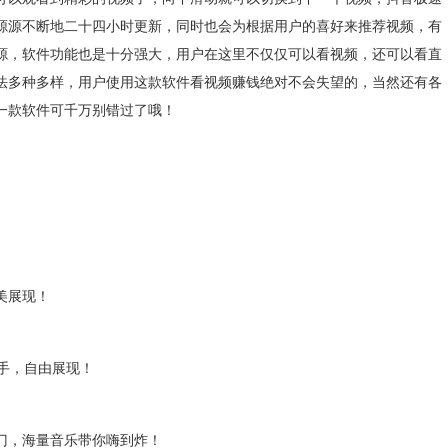
源源不断地二十四小时更新，同时也会为根据用户的喜好来推荐视频，有
源，软件功能也是十分强大，用户在这里不仅仅可以看视频，还可以看直
法多种多样，用户使用这款软件看视频赚钱绝对不会失望的，当然还有各
一款软件可千万别错过了哦！
美展现！
手，自由展现！
，海量音乐带你嗨到炸！