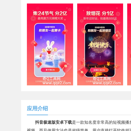
应用介绍
抖音极速版安卓下载
是一款知名度非常高的短视频播
视频，而且使用方法也是超级简单，用户直接打开软件就