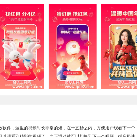
放软件，这里的视频时长非常的短，在十五秒之内，方便用户观看下一个
可以观看到精彩的视频了，向下滑动就可以切换到下一个视频，抖音极速