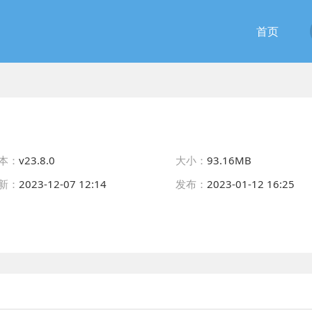
首页
本：
v23.8.0
大小：
93.16MB
新：
2023-12-07 12:14
发布：
2023-01-12 16:25