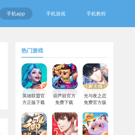
手机app
手机游戏
手机教程
热门游戏
英雄联盟官
葫芦娃官方
光与夜之恋
方正版下载
免费下载
免费官方版