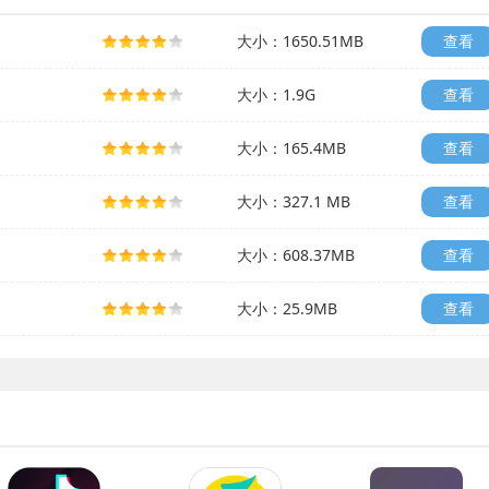
大小：1650.51MB
查看
大小：1.9G
查看
大小：165.4MB
查看
大小：327.1 MB
查看
大小：608.37MB
查看
大小：25.9MB
查看