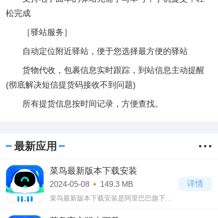
松完成
［驿站服务］
自动定位附近驿站，便于您选择最方便的驿站
货物代收，包裹信息实时跟踪，到站信息主动提醒
(彻底解决短信提货码接收不到问题)
所有提货信息按时间记录，方便查找。
最新应用
菜鸟最新版本下载安装
详情
2024-05-08
149.3 MB
菜鸟最新版本下载安装是阿里巴巴旗下的
一款提供物流信息的软件，在菜鸟最新版
本下载安装这款软件当中你可以查询到绑