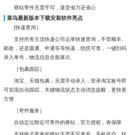
驿站寄件无需手写，退货省力还省心
菜鸟最新版本下载安装软件亮点
[快递查询］
支持所有主流快递公司运单快速查询，不管顺丰、
邮政，还是圆通、申通等等快递，统统可查，一键扫码
录入单号，物流信息全面展示
［包裹跟踪］
淘宝、天猫包裹，无需手动录入，登录淘宝账号即
可实现自动跟踪，关键物流状态主动消息提醒，更快更
方便
［寄件服务］
自动定位附近可寄件的驿站，官方授权，有保障
支持电子面单的驿站无需手写单号，手机提交，轻