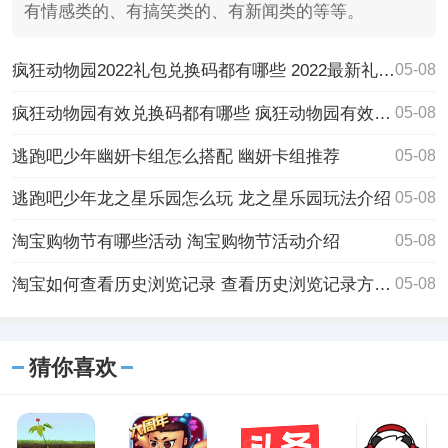
有情感类的、有搞笑类的、有新闻类的等等。
疯狂动物园2022礼包兑换码都有哪些 2022最新礼包兑换码大全
05-08
疯狂动物园有效兑换码都有哪些 疯狂动物园有效兑换码
05-08
逃跑吧少年幽妍卡组怎么搭配 幽妍卡组推荐
05-08
逃跑吧少年龙之星乐园怎么玩 龙之星乐园玩法介绍
05-08
淘宝购物节有哪些活动 淘宝购物节活动介绍
05-08
淘宝如何查看历史浏览记录 查看历史浏览记录方法介绍
05-08
猜你喜欢