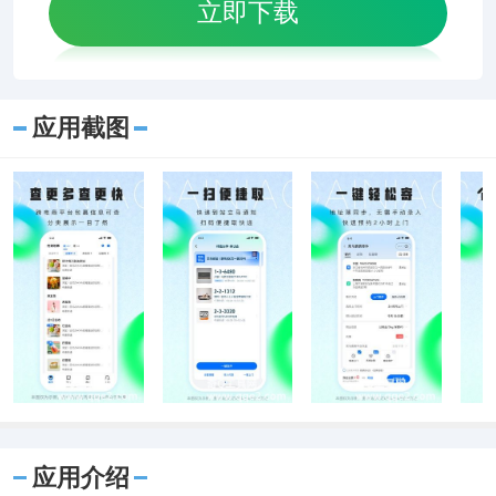
立即下载
应用截图
应用介绍