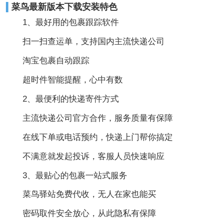
菜鸟最新版本下载安装特色
1、最好用的包裹跟踪软件
扫一扫查运单，支持国内主流快递公司
淘宝包裹自动跟踪
超时件智能提醒，心中有数
2、最便利的快递寄件方式
主流快递公司官方合作，服务质量有保障
在线下单或电话预约，快递上门帮你搞定
不满意就发起投诉，客服人员快速响应
3、最贴心的包裹一站式服务
菜鸟驿站免费代收，无人在家也能买
密码取件安全放心，从此隐私有保障