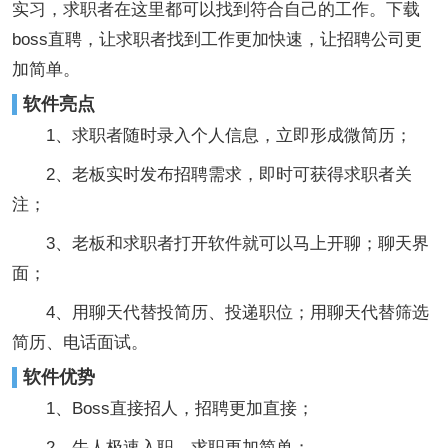
实习，求职者在这里都可以找到符合自己的工作。下载
boss直聘，让求职者找到工作更加快速，让招聘公司更
加简单。
软件亮点
1、求职者随时录入个人信息，立即形成微简历；
2、老板实时发布招聘需求，即时可获得求职者关
注；
3、老板和求职者打开软件就可以马上开聊；聊天界
面；
4、用聊天代替投简历、投递职位；用聊天代替筛选
简历、电话面试。
软件优势
1、Boss直接招人，招聘更加直接；
2、牛人极速入职，求职更加简单；