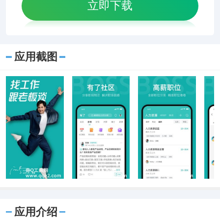
立即下载
应用截图
应用介绍