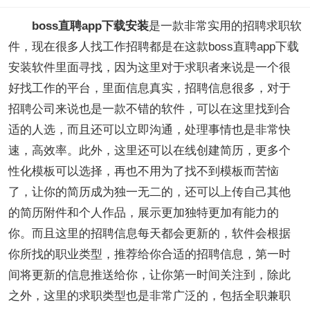
boss直聘app下载安装
是一款非常实用的招聘求职软
件，现在很多人找工作招聘都是在这款boss直聘app下载
安装软件里面寻找，因为这里对于求职者来说是一个很
好找工作的平台，里面信息真实，招聘信息很多，对于
招聘公司来说也是一款不错的软件，可以在这里找到合
适的人选，而且还可以立即沟通，处理事情也是非常快
速，高效率。此外，这里还可以在线创建简历，更多个
性化模板可以选择，再也不用为了找不到模板而苦恼
了，让你的简历成为独一无二的，还可以上传自己其他
的简历附件和个人作品，展示更加独特更加有能力的
你。而且这里的招聘信息每天都会更新的，软件会根据
你所找的职业类型，推荐给你合适的招聘信息，第一时
间将更新的信息推送给你，让你第一时间关注到，除此
之外，这里的求职类型也是非常广泛的，包括全职兼职