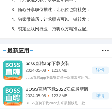
3、随心分享职位描述，让职位也能社交；
4、独家微简历，让求职者可以一键转发；
5、锁定互联网行业，招聘双方精准匹配。
最新应用
boss直聘app下载安装
详情
2024-05-08
123.8MB
boss直聘app下载安装是一款非常实用的招
聘求职软件，现在很多人找工作招聘都是
在这款boss直聘app下载安装软件里面寻
BOSS直聘下载2022安卓最新版
找。
详情
2024-05-08
123.8MB
BOSS直聘下载2022安卓最新版是一款集
招聘求职于一体的生活服务软件，BOSS直