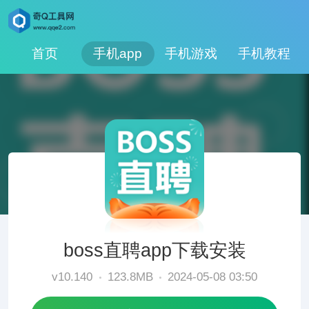
首页
手机app
手机游戏
手机教程
boss直聘app下载安装
v10.140
123.8MB
2024-05-08 03:50