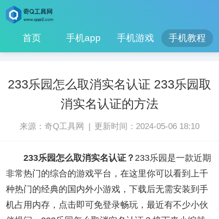
首页
手机app
手机游戏
手机教程
233乐园怎么取消实名认证 233乐园取
消实名认证的方法
|
来源：奇Q工具网
更新时间：2024-05-06 18:10
233乐园怎么取消实名认证？
233乐园是一款近期
非常热门的综合的游戏平台，在这里你可以看到上千
种热门的经典的国内外小游戏，下载后无需安装到手
机占用内存，点击即可免登录畅玩，最近有不少小伙