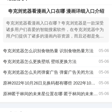
夸克浏览器看漫画入口在哪 漫画详细入口介绍
夸克浏览器看漫画入口在哪？夸克浏览器是一款深受
诸多用户们喜爱的智能搜索软件，在夸克浏览器中为
用户们提供了诸多的漫画内容资源，而且还都是免
费，无需充值
夸克浏览器怎么识别食物热量 识别食物热量方法
05-06
夸克浏览器怎么更换壁纸 壁纸更换方法
05-06
夸克浏览器怎么关闭弹窗广告 弹窗广告关闭方法
05-06
原神2022年10月26日兑换码都有哪些 2022年10月26日兑换码
05-06
原神匿于林间的未来星位置在哪 匿于林间的未来星位置攻略
05-06