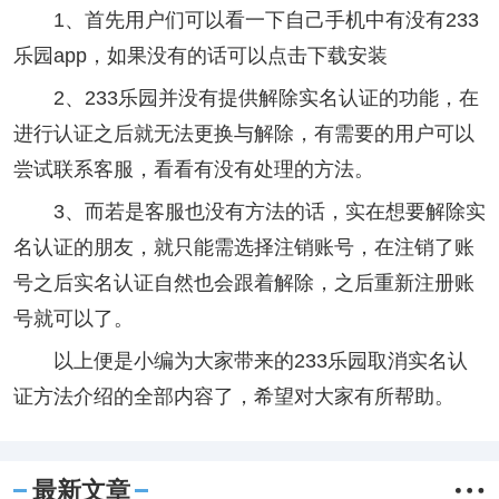
1、首先用户们可以看一下自己手机中有没有233
乐园app，如果没有的话可以点击下载安装
2、233乐园并没有提供解除实名认证的功能，在
进行认证之后就无法更换与解除，有需要的用户可以
尝试联系客服，看看有没有处理的方法。
3、而若是客服也没有方法的话，实在想要解除实
名认证的朋友，就只能需选择注销账号，在注销了账
号之后实名认证自然也会跟着解除，之后重新注册账
号就可以了。
以上便是小编为大家带来的233乐园取消实名认
证方法介绍的全部内容了，希望对大家有所帮助。
最新文章