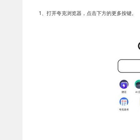
1、打开夸克浏览器，点击下方的更多按键。