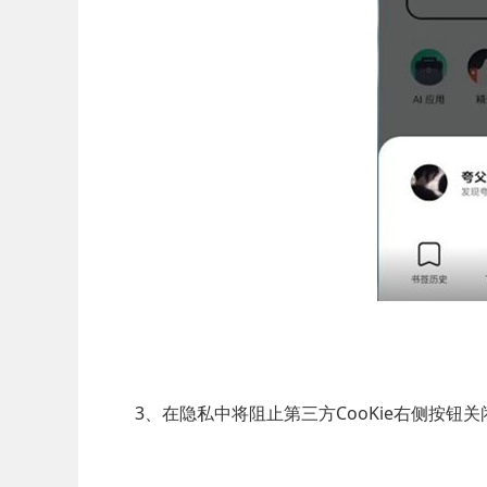
3、在隐私中将阻止第三方CooKie右侧按钮关