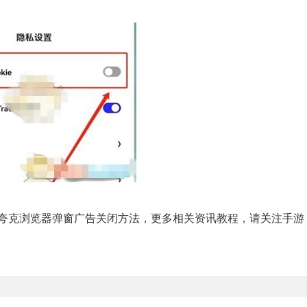
克浏览器弹窗广告关闭方法，更多相关资讯教程，请关注手游