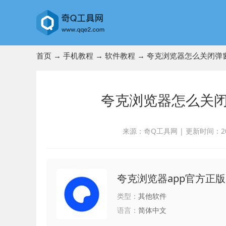
首页
→
手机教程
→
软件教程
→ 夸克浏览器怎么关闭弹
夸克浏览器怎么关闭
来源：奇Q工具网
|
更新时间：2024
夸克浏览器app官方正版
类型：
其他软件
语言：
简体中文