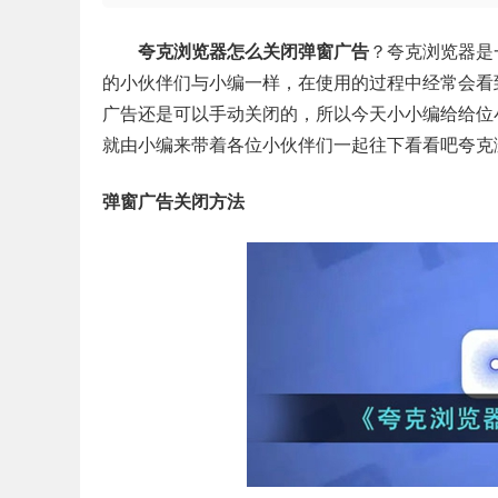
夸克浏览器怎么关闭弹窗广告
？夸克浏览器是
的小伙伴们与小编一样，在使用的过程中经常会看
广告还是可以手动关闭的，所以今天小小编给给位
就由小编来带着各位小伙伴们一起往下看看吧夸克
弹窗广告关闭方法