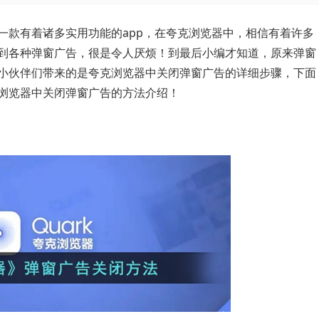
一款有着诸多实用功能的app，在夸克浏览器中，相信有着许多
到各种弹窗广告，很是令人厌烦！到最后小编才知道，原来弹窗
小伙伴们带来的是夸克浏览器中关闭弹窗广告的详细步骤，下面
浏览器中关闭弹窗广告的方法介绍！