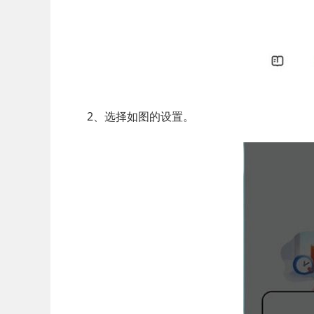
2、选择如图的设置。