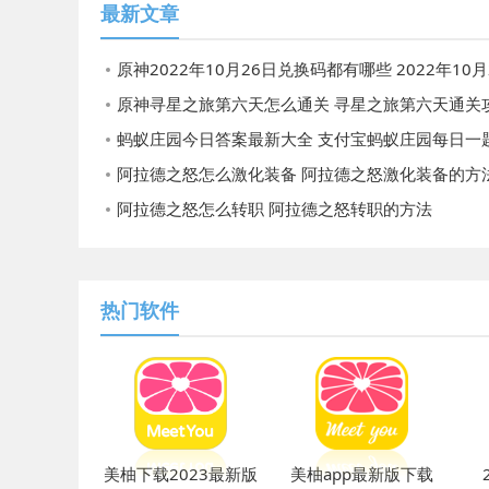
最新文章
原神2022年10月26日兑换码都有哪些 2022年10月26日兑
原神寻星之旅第六天怎么通关 寻星之旅第六天通关
蚂蚁庄园今日答案最新大全 支付宝蚂蚁庄园每日一题答案
阿拉德之怒怎么激化装备 阿拉德之怒激化装备的方
阿拉德之怒怎么转职 阿拉德之怒转职的方法
热门软件
美柚下载2023最新版
美柚app最新版下载