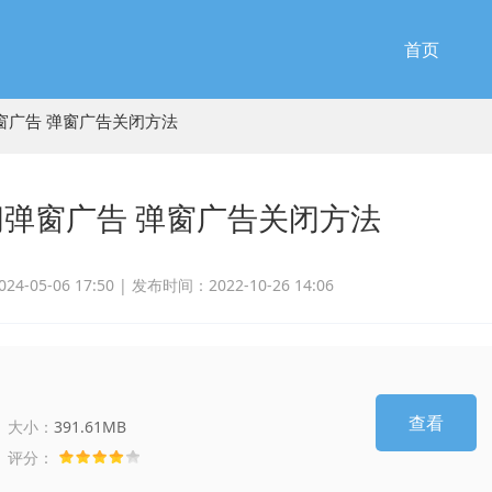
首页
窗广告 弹窗广告关闭方法
弹窗广告 弹窗广告关闭方法
-05-06 17:50 |
发布时间：2022-10-26 14:06
查看
大小：
391.61MB
评分：