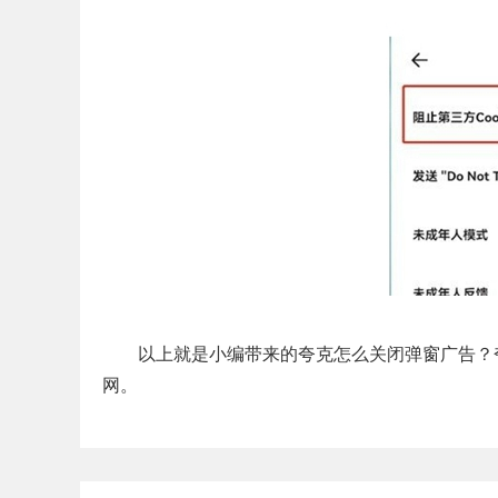
以上就是小编带来的夸克怎么关闭弹窗广告？夸
网。