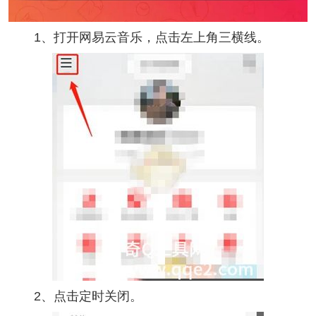
1、打开网易云音乐，点击左上角三横线。
2、点击定时关闭。