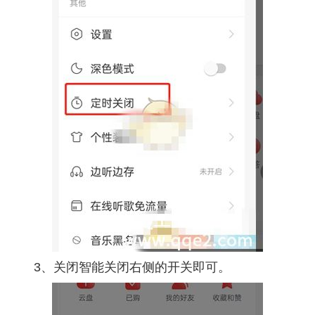
3、关闭智能关闭右侧的开关即可。