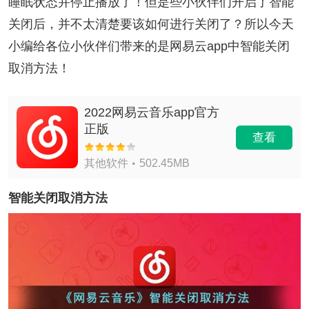
睡眠状态并停止播放了！但是些小伙伴们开启了智能
关闭后，并不太清楚要该如何进行关闭了？所以今天
小编给各位小伙伴们带来的是网易云app中智能关闭
取消方法！
2022网易云音乐app官方
正版
查看
其他软件
502.45MB
智能关闭取消方法