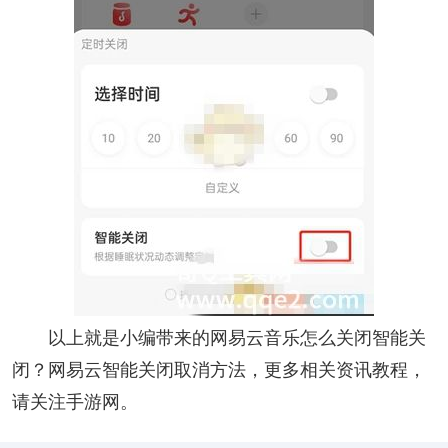
以上就是小编带来的网易云音乐怎么关闭智能关
闭？网易云智能关闭取消方法，更多相关资讯教程，
请关注手游网。