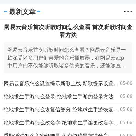
最新文章
网易云音乐首次听歌时间怎么查看 首次听歌时间查
看方法
网易云音乐首次听歌时间怎么查看？网易云音乐是一
款深受诸多用户们喜爱的音乐播放器，在网易云app
中用户们不仅能够听取诸多优美的音乐，还能够查看
自己所听歌的时
网易云音乐怎么设置提示新歌上线 新歌提示设置方法
05-06
绝地求生手游怎么登录 绝地求生手游的登录方法
05-06
绝地求生手游怎么恢复信誉分 绝地求生手游恢复信誉分的方法
05-06
绝地求生手游怎么改名字 绝地求生手游更改名字的方法
05-06
香肠派对怎么免费领糖果 免费领糖果方法分享
05-06