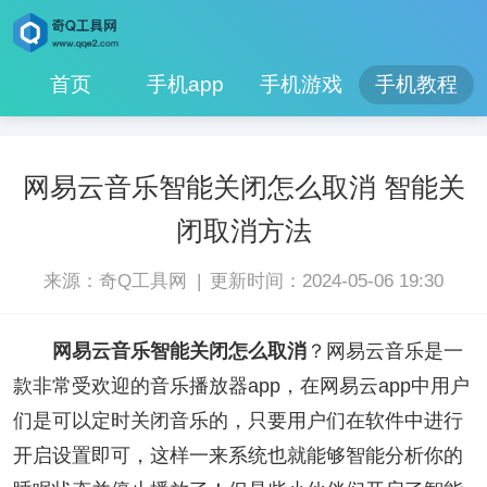
首页
手机app
手机游戏
手机教程
网易云音乐智能关闭怎么取消 智能关
闭取消方法
|
来源：奇Q工具网
更新时间：2024-05-06 19:30
网易云音乐智能关闭怎么取消
？网易云音乐是一
款非常受欢迎的音乐播放器app，在网易云app中用户
们是可以定时关闭音乐的，只要用户们在软件中进行
开启设置即可，这样一来系统也就能够智能分析你的