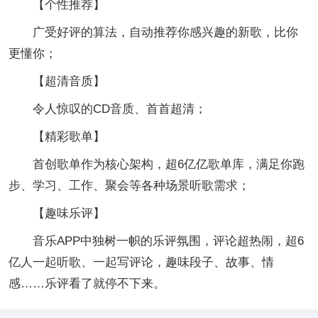
【个性推荐】
广受好评的算法，自动推荐你感兴趣的新歌，比你
更懂你；
【超清音质】
令人惊叹的CD音质、首首超清；
【精彩歌单】
首创歌单作为核心架构，超6亿亿歌单库，满足你跑
步、学习、工作、聚会等各种场景听歌需求；
【趣味乐评】
音乐APP中独树一帜的乐评氛围，评论超热闹，超6
亿人一起听歌、一起写评论，趣味段子、故事、情
感……乐评看了就停不下来。