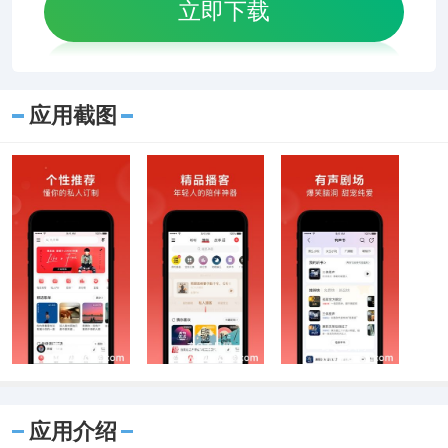
立即下载
应用截图
应用介绍