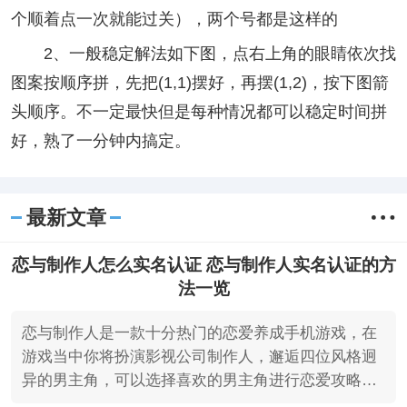
个顺着点一次就能过关），两个号都是这样的
2、一般稳定解法如下图，点右上角的眼睛依次找
图案按顺序拼，先把(1,1)摆好，再摆(1,2)，按下图箭
头顺序。不一定最快但是每种情况都可以稳定时间拼
好，熟了一分钟内搞定。
最新文章
恋与制作人怎么实名认证 恋与制作人实名认证的方
法一览
恋与制作人是一款十分热门的恋爱养成手机游戏，在
游戏当中你将扮演影视公司制作人，邂逅四位风格迥
异的男主角，可以选择喜欢的男主角进行恋爱攻略，
近来有不少的