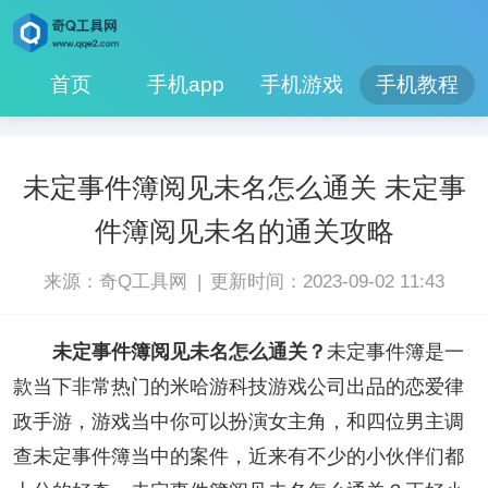
首页
手机app
手机游戏
手机教程
未定事件簿阅见未名怎么通关 未定事
件簿阅见未名的通关攻略
|
来源：奇Q工具网
更新时间：2023-09-02 11:43
未定事件簿阅见未名怎么通关？
未定事件簿是一
款当下非常热门的米哈游科技游戏公司出品的恋爱律
政手游，游戏当中你可以扮演女主角，和四位男主调
查未定事件簿当中的案件，近来有不少的小伙伴们都