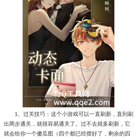
1、过关技巧：这个小游戏可以一直刷新，直到刷
出两步通关，就很容易通关了。过不去就多刷新，它
就会给你一个傻瓜图（四个都已经摆好了，剩余的四