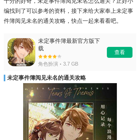
十分的好奇，未定事件簿阅见未名怎么通关？正好小
编找到了可以参考的资料，接下来给大家奉上未定事
件簿阅见未名的通关攻略，快点一起来看看吧。
未定事件簿最新官方版下
载
查看
角色扮演
3.7 GB
未定事件簿阅见未名的通关攻略