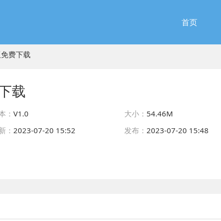
首页
版免费下载
下载
本：
V1.0
大小：
54.46M
新：
2023-07-20 15:52
发布：
2023-07-20 15:48