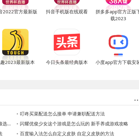
音2022官方最新版
抖音手机版在线观看
拼多多app官方正版
载2023
趣2023最新版本
今日头条最经典版本
小度app官方下载安
叮咚买菜配送怎么接单 申请兼职配送方法
攻略
闪耀优俊少女这个游戏是怎么玩的 新手养成游戏攻略
法
百度输入法怎么自定义皮肤 自定义皮肤的方法