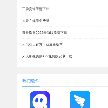
王牌竞速手游下载
抖音在线看免费版
泰拉瑞亚2022最新版免费下载
元气骑士官方下载最新版本
人人影视美剧APP免费版安卓下载
热门软件