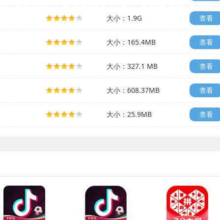
大小：1.9G
查看
大小：165.4MB
查看
大小：327.1 MB
查看
大小：608.37MB
查看
大小：25.9MB
查看