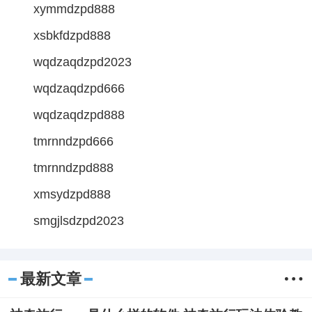
xymmdzpd888
xsbkfdzpd888
wqdzaqdzpd2023
wqdzaqdzpd666
wqdzaqdzpd888
tmrnndzpd666
tmrnndzpd888
xmsydzpd888
smgjlsdzpd2023
最新文章