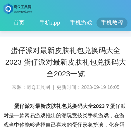
首页
手机app
手机游戏
手机教程
蛋仔派对最新皮肤礼包兑换码大全
2023 蛋仔派对最新皮肤礼包兑换码大
全2023一览
|
来源：奇Q工具网
更新时间：2023-09-19 16:05
蛋仔派对最新皮肤礼包兑换码大全2023？
蛋仔派
对是一款网易游戏推出的潮玩竞技类手机游戏，在游
戏当中你能够选择自己喜欢的蛋仔形象扮演，化身蛋