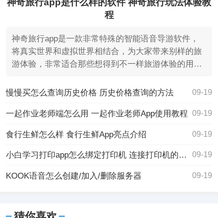
神奇旅行app是什么样的软件 神奇旅行玩法体验教
程
神奇旅行app是一款非常特殊的智能语音导游软件，
将真实世界和虚拟世界相结合，为大家带来别样的旅
游体验，非常适合那些想得到不一样旅游体验的用
户。
慢慢买怎么查询历史价格 历史价格查询的方法
09-19
一起作业老师端怎么用 一起作业老师App使用教程
09-19
食行生鲜怎么样 食行生鲜App亮点介绍
09-19
小白学习打印app怎么绑定打印机 连接打印机的方法
09-19
KOOK语音怎么创建/加入/删除服务器
09-19
猜你喜欢