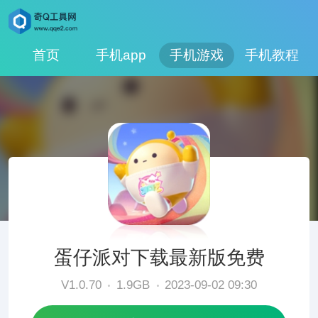
首页
手机app
手机游戏
手机教程
蛋仔派对下载最新版免费
V1.0.70
1.9GB
2023-09-02 09:30