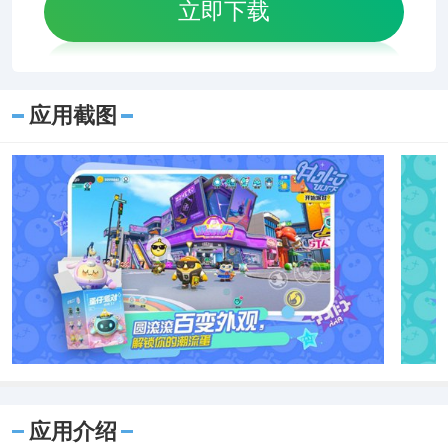
立即下载
应用截图
应用介绍