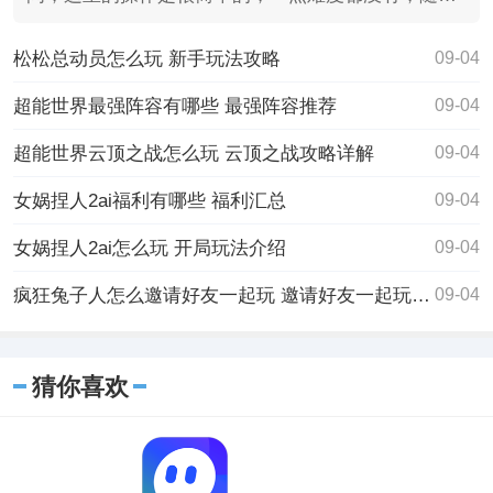
都可以进去体验
松松总动员怎么玩 新手玩法攻略
09-04
超能世界最强阵容有哪些 最强阵容推荐
09-04
超能世界云顶之战怎么玩 云顶之战攻略详解
09-04
女娲捏人2ai福利有哪些 福利汇总
09-04
女娲捏人2ai怎么玩 开局玩法介绍
09-04
疯狂兔子人怎么邀请好友一起玩 邀请好友一起玩方法介绍
09-04
猜你喜欢