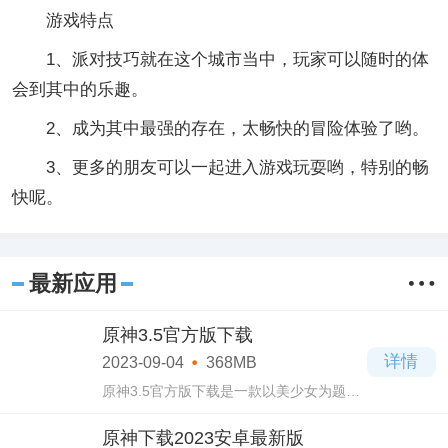
游戏特点
1、派对技巧就在这个城市当中，玩家可以随时的体
会到其中的乐趣。
2、成为其中最强的存在，太畅快的冒险体验了哟。
3、更多的朋友可以一起进入游戏玩耍哟，特别的畅
快呢。
最新应用
原神3.5官方版下载
详情
2023-09-04
368MB
原神3.5官方版下载是一款以美少女为题材
的动作冒险类游戏，提供的角色多种多
样，任何类型任何风格的应有尽有，总会
原神下载2023安卓最新版
有一种风格是你喜欢的，可以根据自己的